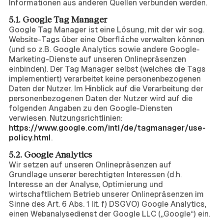
Informationen aus anderen Quellen verbunden werden.
5.1. Google Tag Manager
Google Tag Manager ist eine Lösung, mit der wir sog.
Website-Tags über eine Oberfläche verwalten können
(und so z.B. Google Analytics sowie andere Google-
Marketing-Dienste auf unseren Onlinepräsenzen
einbinden). Der Tag Manager selbst (welches die Tags
implementiert) verarbeitet keine personenbezogenen
Daten der Nutzer. Im Hinblick auf die Verarbeitung der
personenbezogenen Daten der Nutzer wird auf die
folgenden Angaben zu den Google-Diensten
verwiesen. Nutzungsrichtlinien:
https://www.google.com/intl/de/tagmanager/use-
policy.html
.
5.2. Google Analytics
Wir setzen auf unseren Onlinepräsenzen auf
Grundlage unserer berechtigten Interessen (d.h.
Interesse an der Analyse, Optimierung und
wirtschaftlichem Betrieb unserer Onlinepräsenzen im
Sinne des Art. 6 Abs. 1 lit. f) DSGVO) Google Analytics,
einen Webanalysedienst der Google LLC („Google“) ein.