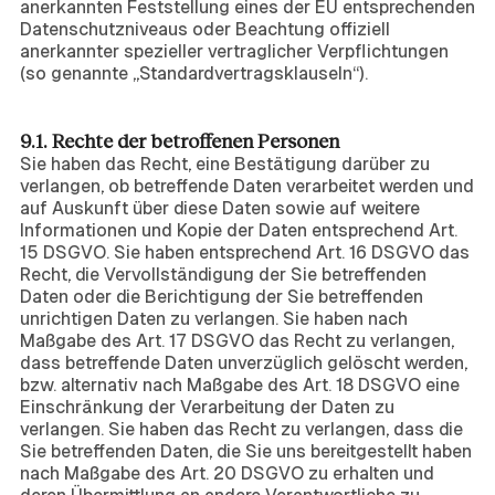
anerkannten Feststellung eines der EU entsprechenden
Datenschutzniveaus oder Beachtung offiziell
anerkannter spezieller vertraglicher Verpflichtungen
(so genannte „Standardvertragsklauseln“).
9. Rechte der betroffenen Personen
9.1. Rechte der betroffenen Personen
Sie haben das Recht, eine Bestätigung darüber zu
verlangen, ob betreffende Daten verarbeitet werden und
auf Auskunft über diese Daten sowie auf weitere
Informationen und Kopie der Daten entsprechend Art.
15 DSGVO. Sie haben entsprechend Art. 16 DSGVO das
Recht, die Vervollständigung der Sie betreffenden
Daten oder die Berichtigung der Sie betreffenden
unrichtigen Daten zu verlangen. Sie haben nach
Maßgabe des Art. 17 DSGVO das Recht zu verlangen,
dass betreffende Daten unverzüglich gelöscht werden,
bzw. alternativ nach Maßgabe des Art. 18 DSGVO eine
Einschränkung der Verarbeitung der Daten zu
verlangen. Sie haben das Recht zu verlangen, dass die
Sie betreffenden Daten, die Sie uns bereitgestellt haben
nach Maßgabe des Art. 20 DSGVO zu erhalten und