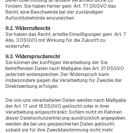
deren Übermittlung an andere Verantwortliche zu
fordern. Sie haben ferner gem. Art. 77 DSGVO das
Recht, eine Beschwerde bei der zuständigen
Aufsichtsbehörde einzureichen.
9.2. Widerrufsrecht
Sie haben das Recht, erteilte Einwilligungen gem. Art. 7
Abs. 3 DSGVO mit Wirkung für die Zukunft zu
widerrufen.
9.3. Widerspruchsrecht
Sie können der künftigen Verarbeitung der Sie
betreffenden Daten nach Maßgabe des Art. 21 DSGVO
jederzeit widersprechen. Der Widerspruch kann
insbesondere gegen die Verarbeitung für Zwecke der
Direktwerbung erfolgen.
10. Löschung von Daten
Die von uns verarbeiteten Daten werden nach Maßgabe
der Art. 17 und 18 DSGVO gelöscht oder in ihrer
Verarbeitung eingeschränkt. Sofern nicht im Rahmen
dieser Datenschutzerklärung ausdrücklich angegeben,
werden die bei uns gespeicherten Daten gelöscht,
sobald sie für ihre Zweckbestimmung nicht mehr