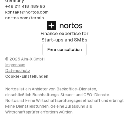
Germany
+49 211 418 489 96
kontakt@nortos.com
nortos.com/termin
Finance expertise for
Start-ups and SMEs
Free consultation
© 2025 Aim-X GmbH
Impressum
Datenschutz
Cookie-Einstellungen
Nortos ist ein Anbieter von Backoffice-Diensten,
einschließlich Buchhaltungs, Steuer- und CFO-Dienste.
Nortos ist keine Wirtschaftsprüfungsgesellschaft und erbringt
keine Dienstleistungen, die eine Zulassung als
Wirtschaftsprüfer erfordern würden.