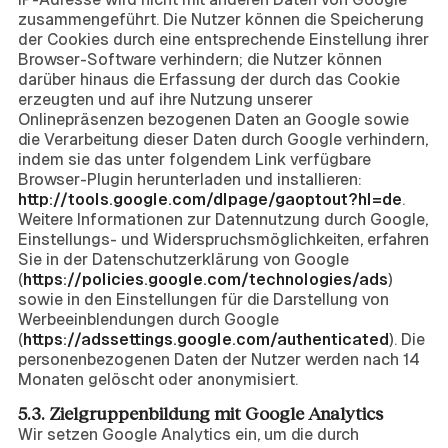
zusammengeführt. Die Nutzer können die Speicherung
der Cookies durch eine entsprechende Einstellung ihrer
Browser-Software verhindern; die Nutzer können
darüber hinaus die Erfassung der durch das Cookie
erzeugten und auf ihre Nutzung unserer
Onlinepräsenzen bezogenen Daten an Google sowie
die Verarbeitung dieser Daten durch Google verhindern,
indem sie das unter folgendem Link verfügbare
Browser-Plugin herunterladen und installieren:
http://tools.google.com/dlpage/gaoptout?hl=de
.
Weitere Informationen zur Datennutzung durch Google,
Einstellungs- und Widerspruchsmöglichkeiten, erfahren
Sie in der Datenschutzerklärung von Google
(
https://policies.google.com/technologies/ads
)
sowie in den Einstellungen für die Darstellung von
Werbeeinblendungen durch Google
(
https://adssettings.google.com/authenticated
). Die
personenbezogenen Daten der Nutzer werden nach 14
Monaten gelöscht oder anonymisiert.
5.3. Zielgruppenbildung mit Google Analytics
Wir setzen Google Analytics ein, um die durch