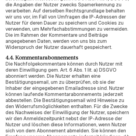
die Angaben der Nutzer zwecks Spamerkennung zu
verarbeiten. Auf derselben Rechtsgrundlage behalten
wir uns vor, im Fall von Umfragen die IP-Adressen der
Nutzer für deren Dauer zu speichern und Cookies zu
verwenden, um Mehrfachabstimmungen zu vermeiden.
Die im Rahmen der Kommentare und Beiträge
angegebenen Daten, werden von uns bis zum
Widerspruch der Nutzer dauerhaft gespeichert.
4.4. Kommentarabonnements
Die Nachfolgekommentare können durch Nutzer mit
deren Einwilligung gem. Art. 6 Abs. 1 lit. a) DSGVO
abonniert werden. Die Nutzer erhalten eine
Bestätigungsemail, um zu überprüfen, ob sie der
Inhaber der eingegebenen Emailadresse sind. Nutzer
können laufende Kommentarabonnements jederzeit
abbestellen. Die Bestätigungsemail wird Hinweise zu
den Widerrufsmöglichkeiten enthalten. Für die Zwecke
des Nachweises der Einwilligung der Nutzer, speichern
wir den Anmeldezeitpunkt nebst der IP-Adresse der
Nutzer und löschen diese Informationen, wenn Nutzer
sich von dem Abonnement abmelden. Sie können den