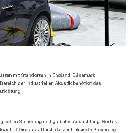
aften mit Standorten in England, Dänemark,
 Bereich der industriellen Akustik benötigt das
srichtung.
ategischen Steuerung und globalen Ausrichtung. Nortos
ard of Directors. Durch die zentralisierte Steuerung