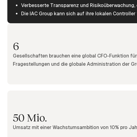
Verbesserte Transparenz und Risikoüberwachung, da
Die IAC Group kann sich auf ihre lokalen Controller
6
Gesellschaften brauchen eine global CFO-Funktion für
Fragestellungen und die globale Administration der Gr
50 Mio.
Umsatz mit einer Wachstumsambition von 10% pro Jah