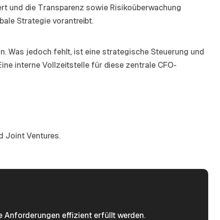
iert und die Transparenz sowie Risikoüberwachung
ale Strategie vorantreibt.
n. Was jedoch fehlt, ist eine strategische Steuerung und
e interne Vollzeitstelle für diese zentrale CFO-
d Joint Ventures.
Anforderungen effizient erfüllt werden.