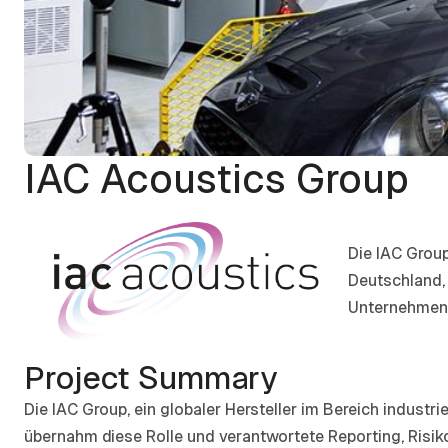
IAC Acoustics Group
Die IAC Grou
Deutschland, 
Unternehmen e
Project Summary
Die IAC Group, ein globaler Hersteller im Bereich indust
übernahm diese Rolle und verantwortete Reporting, Risik