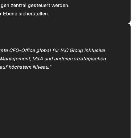
gen zentral gesteuert werden.
r Ebene sicherstellen.
mte CFO-Office global für IAC Group inklusive
sk Management, M&A und anderen strategischen
 auf höchstem Niveau."