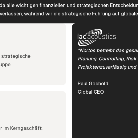
 alle wichtigen finanziellen und strategischen Entscheidun
 verlassen, während wir die strategische Führung auf globale
“Nortos betreibt das gesa
 strategische
Planung, Controlling, Ri
uppe.
Projektenzuverlässig und
Paul Godbold
Global CEO
r im Kerngeschäft.