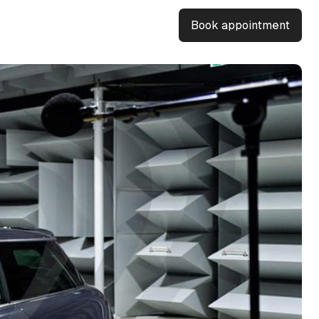
Book appointment