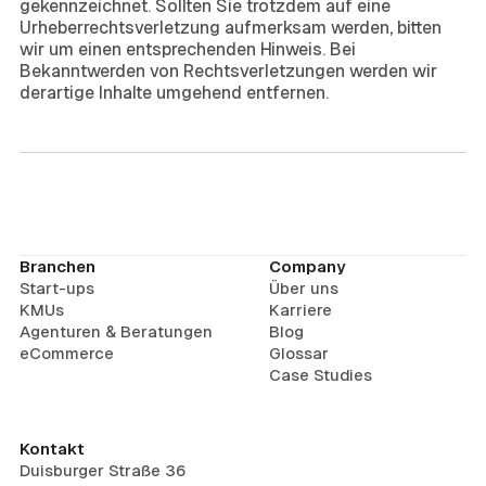
gekennzeichnet. Sollten Sie trotzdem auf eine
Urheberrechtsverletzung aufmerksam werden, bitten
wir um einen entsprechenden Hinweis. Bei
Bekanntwerden von Rechtsverletzungen werden wir
derartige Inhalte umgehend entfernen.
Branchen
Company
Start-ups
Über uns
KMUs
Karriere
Agenturen & Beratungen
Blog
eCommerce
Glossar
Case Studies
Kontakt
Duisburger Straße 36