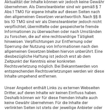
Aktualität der Inhalte können wir jedoch keine Gewähr
übernehmen. Als Diensteanbieter sind wir gemäß § 7
Abs.1 TMG für eigene Inhalte auf diesen Seiten nach
den allgemeinen Gesetzen verantwortlich. Nach §§ 8
bis 10 TMG sind wir als Diensteanbieter jedoch nicht
verpflichtet, übermittelte oder gespeicherte fremde
Informationen zu überwachen oder nach Umständen
zu forschen, die auf eine rechtswidrige Tätigkeit
hinweisen. Verpflichtungen zur Entfernung oder
Sperrung der Nutzung von Informationen nach den
allgemeinen Gesetzen bleiben hiervon unberührt. Eine
diesbezügliche Haftung ist jedoch erst ab dem
Zeitpunkt der Kenntnis einer konkreten
Rechtsverletzung möglich. Bei Bekanntwerden von
entsprechenden Rechtsverletzungen werden wir diese
Inhalte umgehend entfernen.
Haftung für Links
Unser Angebot enthält Links zu externen Webseiten
Dritter, auf deren Inhalte wir keinen Einfluss haben.
Deshalb können wir für diese fremden Inhalte auch
keine Gewähr übernehmen. Für die Inhalte der
verlinkten Seiten ist stets der jeweilige Anbieter oder