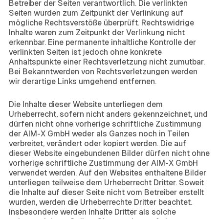
Betreiber der Seiten verantwortlich. Die verlinkten
Seiten wurden zum Zeitpunkt der Verlinkung auf
mögliche Rechtsverstöße überprüft. Rechtswidrige
Inhalte waren zum Zeitpunkt der Verlinkung nicht
erkennbar. Eine permanente inhaltliche Kontrolle der
verlinkten Seiten ist jedoch ohne konkrete
Anhaltspunkte einer Rechtsverletzung nicht zumutbar.
Bei Bekanntwerden von Rechtsverletzungen werden
wir derartige Links umgehend entfernen.
Urheberrecht
Die Inhalte dieser Website unterliegen dem
Urheberrecht, sofern nicht anders gekennzeichnet, und
dürfen nicht ohne vorherige schriftliche Zustimmung
der AIM-X GmbH weder als Ganzes noch in Teilen
verbreitet, verändert oder kopiert werden. Die auf
dieser Website eingebundenen Bilder dürfen nicht ohne
vorherige schriftliche Zustimmung der AIM-X GmbH
verwendet werden. Auf den Websites enthaltene Bilder
unterliegen teilweise dem Urheberrecht Dritter. Soweit
die Inhalte auf dieser Seite nicht vom Betreiber erstellt
wurden, werden die Urheberrechte Dritter beachtet.
Insbesondere werden Inhalte Dritter als solche