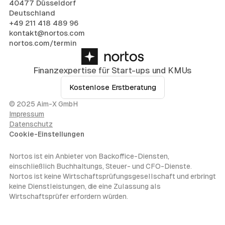
40477 Düsseldorf
Deutschland
+49 211 418 489 96
kontakt@nortos.com
nortos.com/termin
Finanzexpertise für Start-ups und KMUs
Kostenlose Erstberatung
© 2025 Aim-X GmbH
Impressum
Datenschutz
Cookie-Einstellungen
Nortos ist ein Anbieter von Backoffice-Diensten,
einschließlich Buchhaltungs, Steuer- und CFO-Dienste.
Nortos ist keine Wirtschaftsprüfungsgesellschaft und erbringt
keine Dienstleistungen, die eine Zulassung als
Wirtschaftsprüfer erfordern würden.