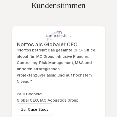
Kundenstimmen
Nortos als Globaler CFO
“Nortos betreibt das gesamte CFO-Office
global für IAC Group inklusive Planung,
Controlling, Risk Management, M&A und
anderen strategischen
Projektenzuverlässig und auf höchstem
Niveau."
Paul Godbold
Global CEO, IAC Acoustics Group
Zur Case Study