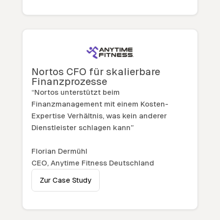
Nortos CFO für skalierbare
Finanzprozesse
“Nortos unterstützt beim
Finanzmanagement mit einem Kosten-
Expertise Verhältnis, was kein anderer
Dienstleister schlagen kann”
Florian Dermühl
CEO, Anytime Fitness Deutschland
Zur Case Study