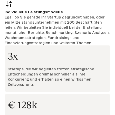
Individuelle Leistungsmodelle
Egal, ob Sie gerade Ihr Startup gegründet haben, oder
ein Mittelstandsunternehmen mit 200 Beschäftigten
leiten. Wir begleiten Sie individuell bei der Erstellung
monatlicher Berichte, Benchmarking, Szenario Analysen,
Wachstumsstrategien, Fundraising- und
Finanzierungsstrategien und weiteren Themen.
3x
Startups, die wir begleiten treffen strategische
Entscheidungen dreimal schneller als ihre
Konkurrenz und erhalten so einen wirksamen
Zeitvorsprung.
€ 128k