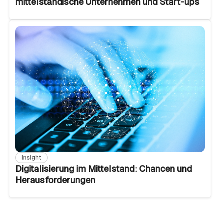
mittelständische Unternehmen und Start-ups
Insight
Digitalisierung im Mittelstand: Chancen und
Herausforderungen