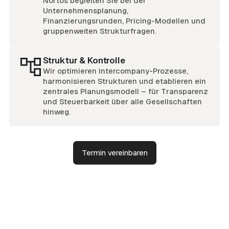
Nortos begleiten Sie bei der
Unternehmensplanung,
Finanzierungsrunden, Pricing-Modellen und
gruppenweiten Strukturfragen.
Struktur & Kontrolle
Wir optimieren Intercompany-Prozesse,
harmonisieren Strukturen und etablieren ein
zentrales Planungsmodell – für Transparenz
und Steuerbarkeit über alle Gesellschaften
hinweg.
Termin vereinbaren