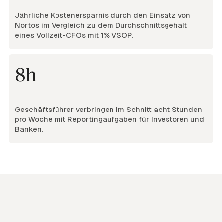
Jährliche Kostenersparnis durch den Einsatz von
Nortos im Vergleich zu dem Durchschnittsgehalt
eines Vollzeit-CFOs mit 1% VSOP.
8h
Geschäftsführer verbringen im Schnitt acht Stunden
pro Woche mit Reportingaufgaben für Investoren und
Banken.