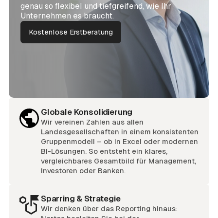
genau so flexibel und tiefgreifend, wie Ihr
Unternehmen es braucht.
Kostenlose Erstberatung
Globale Konsolidierung
Wir vereinen Zahlen aus allen
Landesgesellschaften in einem konsistenten
Gruppenmodell – ob in Excel oder modernen
BI-Lösungen. So entsteht ein klares,
vergleichbares Gesamtbild für Management,
Investoren oder Banken.
Sparring & Strategie
Wir denken über das Reporting hinaus: