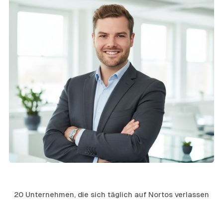
20 Unternehmen, die sich täglich auf Nortos verlassen