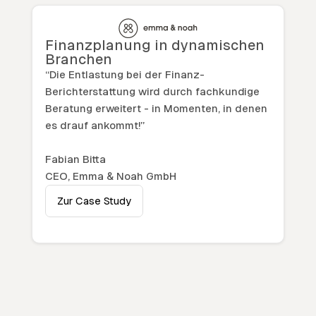
Finanzplanung in dynamischen
Branchen
“Die Entlastung bei der Finanz-
Berichterstattung wird durch fachkundige
Beratung erweitert - in Momenten, in denen
es drauf ankommt!”
Fabian Bitta
CEO, Emma & Noah GmbH
Zur Case Study