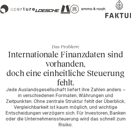
Das Problem:
Internationale Finanzdaten sind
vorhanden,
doch eine einheitliche Steuerung
fehlt.
Jede Auslandsgesellschaft liefert ihre Zahlen anders –
in verschiedenen Formaten, Währungen und
Zeitpunkten. Ohne zentrale Struktur fehlt der Überblick,
Vergleichbarkeit ist kaum möglich, und wichtige
Entscheidungen verzögern sich. Für Investoren, Banken
oder die Unternehmenssteuerung wird das schnell zum
Risiko.