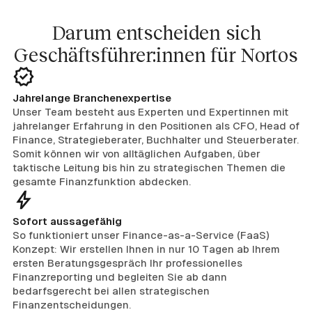
Darum entscheiden sich
Geschäftsführer:innen für Nortos
Jahrelange Branchenexpertise
Unser Team besteht aus Experten und Expertinnen mit
jahrelanger Erfahrung in den Positionen als CFO, Head of
Finance, Strategieberater, Buchhalter und Steuerberater.
Somit können wir von alltäglichen Aufgaben, über
taktische Leitung bis hin zu strategischen Themen die
gesamte Finanzfunktion abdecken.
Sofort aussagefähig
So funktioniert unser Finance-as-a-Service (FaaS)
Konzept: Wir erstellen Ihnen in nur 10 Tagen ab Ihrem
ersten Beratungsgespräch Ihr professionelles
Finanzreporting und begleiten Sie ab dann
bedarfsgerecht bei allen strategischen
Finanzentscheidungen.