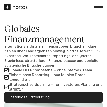
Globales
Finanzmanagement
Internationale Unternehmensgruppen brauchen klare
Zahlen über Ländergrenzen hinweg. Nortos liefert CFO-
Expertise: Wir koordinieren Reportings, analysieren
Ergebnisse, strukturieren Finanzprozesse und begleiten
strategische Entscheidungen.
Globale CFO-Kompetenz – ohne internes Team
Einheitliches Reporting – aus lokalen Daten
konsolidiert
Strategisches Sparring – für Investoren, Planung und
Struktur
Kostenlose Erstberatung