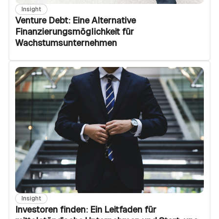
Insight
Venture Debt: Eine Alternative
Finanzierungsmöglichkeit für
Wachstumsunternehmen
Insight
Investoren finden: Ein Leitfaden für