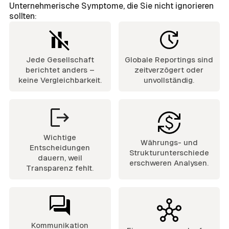
Unternehmerische Symptome, die Sie nicht ignorieren
sollten:
Jede Gesellschaft
Globale Reportings sind
berichtet anders –
zeitverzögert oder
keine Vergleichbarkeit.
unvollständig.
Wichtige
Währungs- und
Entscheidungen
Strukturunterschiede
dauern, weil
erschweren Analysen.
Transparenz fehlt.
Kommunikation