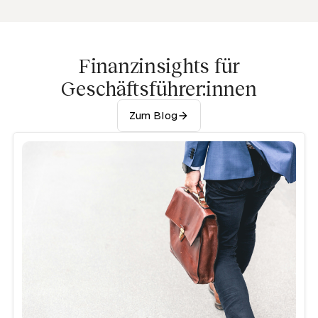
Finanzinsights für
Geschäftsführer:innen
Zum Blog