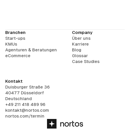
Branchen
Company
Start-ups
Über uns
KMUs
Karriere
Agenturen & Beratungen
Blog
eCommerce
Glossar
Case Studies
Kontakt
Duisburger Straße 36
40477 Düsseldorf
Deutschland
+49 211 418 489 96
kontakt@nortos.com
nortos.com/termin