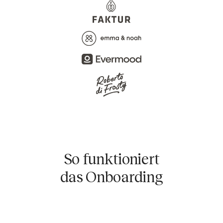
So funktioniert
das Onboarding