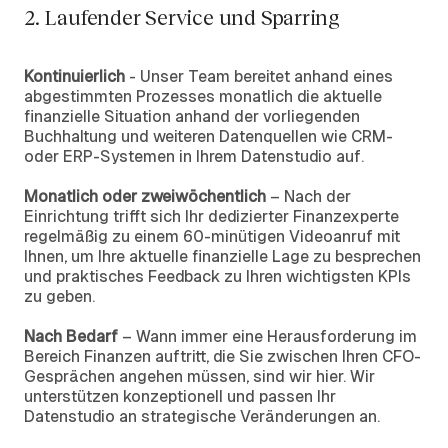
2. Laufender Service und Sparring
Kontinuierlich
- Unser Team bereitet anhand eines
abgestimmten Prozesses monatlich die aktuelle
finanzielle Situation anhand der vorliegenden
Buchhaltung und weiteren Datenquellen wie CRM-
oder ERP-Systemen in Ihrem Datenstudio auf.
Monatlich oder zweiwöchentlich
– Nach der
Einrichtung trifft sich Ihr dedizierter Finanzexperte
regelmäßig zu einem 60-minütigen Videoanruf mit
Ihnen, um Ihre aktuelle finanzielle Lage zu besprechen
und praktisches Feedback zu Ihren wichtigsten KPIs
zu geben.
Nach Bedarf
– Wann immer eine Herausforderung im
Bereich Finanzen auftritt, die Sie zwischen Ihren CFO-
Gesprächen angehen müssen, sind wir hier. Wir
unterstützen konzeptionell und passen Ihr
Datenstudio an strategische Veränderungen an.