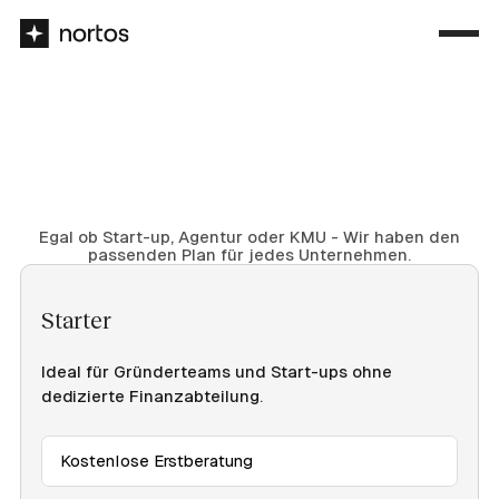
Egal ob Start-up, Agentur oder KMU - Wir haben den
passenden Plan für jedes Unternehmen.
Starter
Ideal für Gründerteams und Start-ups ohne
dedizierte Finanzabteilung.
Kostenlose Erstberatung