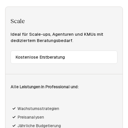
Scale
Ideal für Scale-ups, Agenturen und KMUs mit
dediziertem Beratungsbedarf.
Kostenlose Erstberatung
Alle Leistungen in Professional und:
Wachstumsstrategien
Preisanalysen
Jährliche Budgetierung