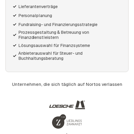
Lieferantenverträge
Personalplanung
Fundraising- und Finanzierungsstrategie
Prozessgestaltung & Betreuung von
Finanzdienstleistern
Lösungsauswahl für Finanzsysteme
Anbieterauswahl für Steuer- und
Buchhaltungsberatung
Unternehmen, die sich täglich auf Nortos verlassen