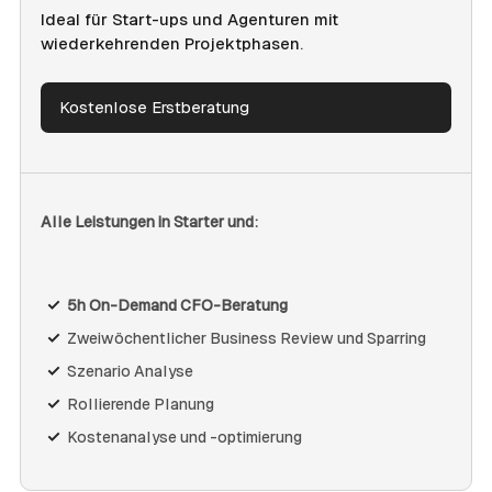
Ideal für Start-ups und Agenturen mit
wiederkehrenden Projektphasen.
Kostenlose Erstberatung
Alle Leistungen in Starter und:
5h On-Demand CFO-Beratung
Zweiwöchentlicher Business Review und Sparring
Szenario Analyse
Rollierende Planung
Kostenanalyse und -optimierung