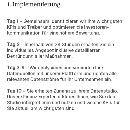
1. Implementierung
Tag 1
– Gemeinsam identifizieren wir Ihre wichtigsten
KPIs und Treiber und optimieren die Investoren-
Kommunikation für eine höhere Bewertung.
Tag 2
– Innerhalb von 24 Stunden erhalten Sie ein
individuelles Angebot inklusive detaillierter
Begründung aller Maßnahmen.
Tag 3-9
– Wir analysieren und verbinden Ihre
Datenquellen mit unserer Plattform und richten alle
relevanten Datenströme für Ihr Unternehmen ein.
Tag 10
– Sie erhalten Zugang zu Ihrem Datenstudio.
Unsere Finanzexperten erklären Ihnen, wie Sie das
Studio interpretieren und nutzen und welche KPIs für
Sie aktuell am wichtigsten sind.