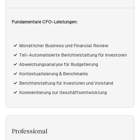
Fundamentale CFO-Leistungen:
Monatlicher Business und Financial Review
Teil-Automatisierte Berichterstattung für Investoren
Abweichungsanalyse für Budgetierung
Kontextualisierung & Benchmarks
Berichterstattung für Investoren und Vorstand
Kommentierung zur Geschäftsentwicklung
Professional