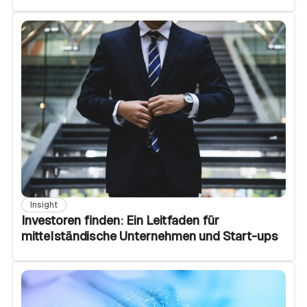
Insight
Investoren finden: Ein Leitfaden für
mittelständische Unternehmen und Start-ups