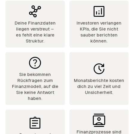
Deine Finanzdaten
Investoren verlangen
liegen verstreut –
KPIs, die Sie nicht
es fehlt eine klare
sauber berichten
Struktur.
können.
Sie bekommen
Rückfragen zum
Monatsberichte kosten
Finanzmodell, auf die
dich zu viel Zeit und
Sie keine Antwort
Unsicherheit.
haben.
Finanzprozesse sind