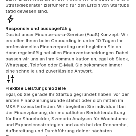
Strategieberater zielführend für den Erfolg von Startups
tätig gewesen sind.
Responsiv und aussagefähig
Das ist unser Finance-as-a-Service (FaaS) Konzept: Wir
erstellen Ihnen beim Onboarding in unter 10 Tagen Ihr
professionelles Finanzreporting und begleiten Sie ab
dann regelmäßig bei allen Finanzentscheidungen. Dabei
passen wir uns an Ihre Kommunikation an, egal ob Slack,
Whatsapp, Telefon oder E-Mail. Sie bekommen immer
eine schnelle und zuverlässige Antwort.
Flexible Leistungsmodelle
Egal, ob Sie gerade Ihr Startup gegründet haben, vor der
ersten Finanzierungsrunde stehst oder sich mitten im
M&A Prozess befinden. Wir begleiten Sie individuell bei
der Finanzplanung, der monatlichen Berichterstattung
für Ihre Shareholder, Szenario Analysen für Wachstums-
und Expansionsstrategien und auch bei der Recherche,
Aufbereitung und Durchführung deiner nächsten