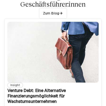
Geschäftsführer:innen
Zum Blog
Insight
Venture Debt: Eine Alternative
Finanzierungsmöglichkeit für
Wachstumsunternehmen