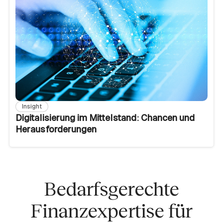
Insight
Digitalisierung im Mittelstand: Chancen und
Herausforderungen
Bedarfsgerechte
Finanzexpertise für