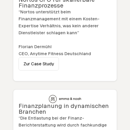
Finanzprozesse
“Nortos unterstützt beim
Finanzmanagement mit einem Kosten-
Expertise Verhältnis, was kein anderer
Dienstleister schlagen kann”
Florian Dermühl
CEO, Anytime Fitness Deutschland
Zur Case Study
Finanzplanung in dynamischen
Branchen
“Die Entlastung bei der Finanz-
Berichterstattung wird durch fachkundige