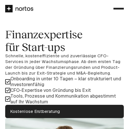
Finanzexpertise
für Start-ups
Schnelle, kosteneffiziente und zuverlässige CFO-
Services in jeder Wachstumsphase. Ab dem ersten Tag
der Gründung über Finanzierungsrunden und Product-
Launch bis zur Exit-Strategie und M&A-Begleitung.
Onboarding in unter 10 Tagen – klar strukturiert und
investorenfähig
CFO-Expertise von Gründung bis Exit
Tools, Prozesse und Kommunikation abgestimmt
auf Ihr Wachstum
Kostenlose Erstberatung