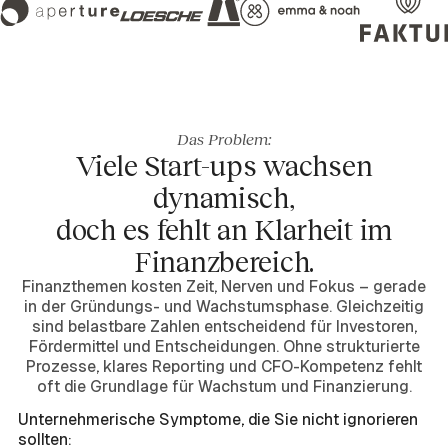
Das Problem:
Viele Start-ups wachsen
dynamisch,
doch es fehlt an Klarheit im
Finanzbereich.
Finanzthemen kosten Zeit, Nerven und Fokus – gerade
in der Gründungs- und Wachstumsphase. Gleichzeitig
sind belastbare Zahlen entscheidend für Investoren,
Fördermittel und Entscheidungen. Ohne strukturierte
Prozesse, klares Reporting und CFO-Kompetenz fehlt
oft die Grundlage für Wachstum und Finanzierung.
Unternehmerische Symptome, die Sie nicht ignorieren
sollten: