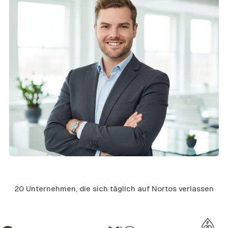
20 Unternehmen, die sich täglich auf Nortos verlassen