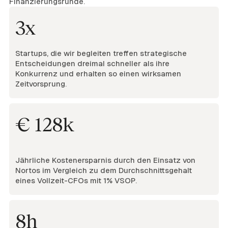
Finanzierungsrunde.
3x
Startups, die wir begleiten treffen strategische
Entscheidungen dreimal schneller als ihre
Konkurrenz und erhalten so einen wirksamen
Zeitvorsprung.
€ 128k
Jährliche Kostenersparnis durch den Einsatz von
Nortos im Vergleich zu dem Durchschnittsgehalt
eines Vollzeit-CFOs mit 1% VSOP.
8h