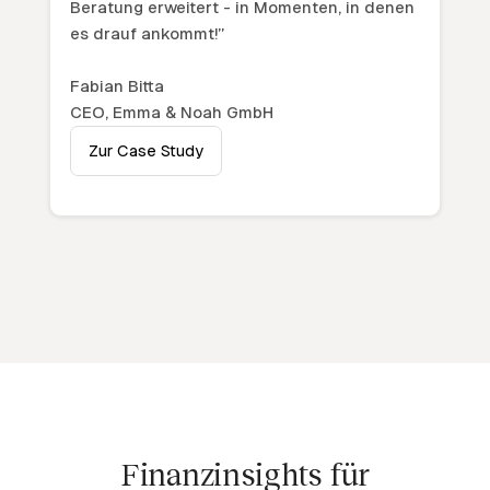
Beratung erweitert - in Momenten, in denen
es drauf ankommt!”
Fabian Bitta
CEO, Emma & Noah GmbH
Zur Case Study
Finanzinsights für