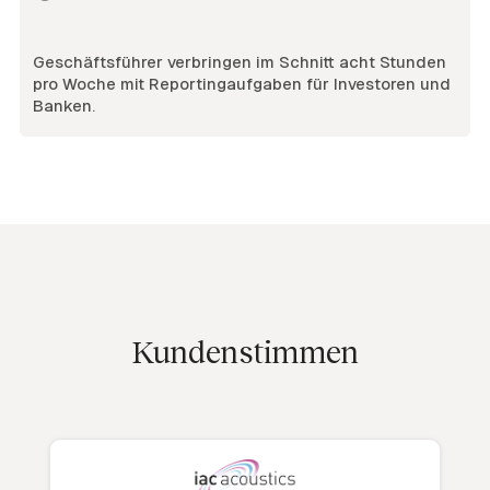
Geschäftsführer verbringen im Schnitt acht Stunden
pro Woche mit Reportingaufgaben für Investoren und
Banken.
Kundenstimmen