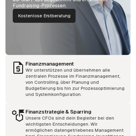
Fundraising-Prozessen.
Kostenlose Erstberatung
Finanzmanagement
Wir unterstützen und übernehmen alle
zentralen Prozesse im Finanzmanagement,
von Controlling, über Planung und
Budgetierung bis hin zur Prozessoptimierung
und Systemkonfiguration.
Finanzstrategie & Sparring
Unsere CFOs sind dein Begleiter bei den
wichtigsten Entscheidungen. Wir
ermöglichen datengetriebenes Management