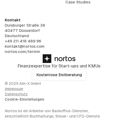
Case Studies
Kontakt
Duisburger Straße 36
40477 Düsseldorf
Deutschland
+49 211 418 489 96
kontakt@nortos.com
nortos.com/termin
Finanzexpertise für Start-ups und KMUs
Kostenlose Erstberatung
© 2025 Aim-X GmbH
Impressum
Datenschutz
Cookie-Einstellungen
Nortos ist ein Anbieter von Backoffice-Diensten,
einschließlich Buchhaltungs, Steuer- und CFO-Dienste.