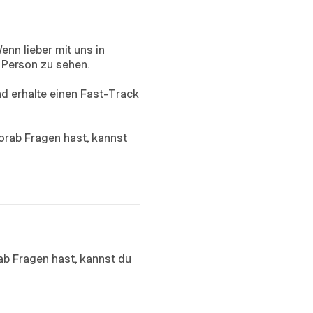
enn lieber mit uns in
n Person zu sehen.
d erhalte einen Fast-Track
vorab Fragen hast, kannst
rab Fragen hast, kannst du