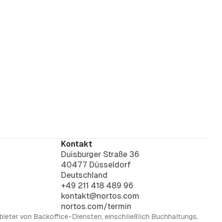
Kontakt
Duisburger Straße 36
40477 Düsseldorf
Deutschland
+49 211 418 489 96
kontakt@nortos.com
nortos.com/termin
nbieter von Backoffice-Diensten, einschließlich Buchhaltungs,