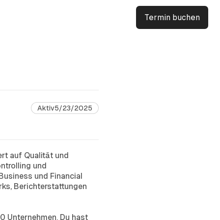
Termin buchen
Aktiv
5/23/2025
rt auf Qualität und
ntrolling und
Business und Financial
ks, Berichterstattungen
 20 Unternehmen. Du hast