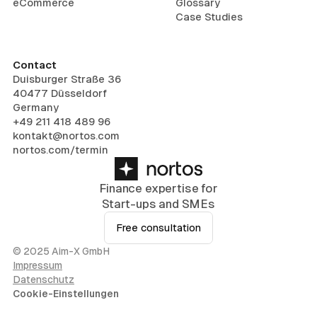
eCommerce
Glossary
Case Studies
Contact
Duisburger Straße 36
40477 Düsseldorf
Germany
+49 211 418 489 96
kontakt@nortos.com
nortos.com/termin
Finance expertise for
Start-ups and SMEs
Free consultation
© 2025 Aim-X GmbH
Impressum
Datenschutz
Cookie-Einstellungen