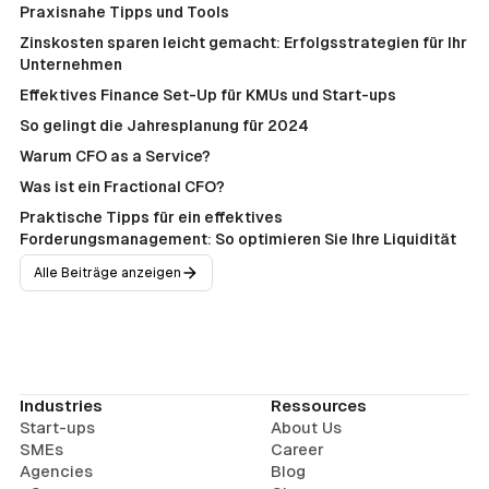
Praxisnahe Tipps und Tools
Zinskosten sparen leicht gemacht: Erfolgsstrategien für Ihr
Unternehmen
Effektives Finance Set-Up für KMUs und Start-ups
So gelingt die Jahresplanung für 2024
Warum CFO as a Service?
Was ist ein Fractional CFO?
Praktische Tipps für ein effektives
Forderungsmanagement: So optimieren Sie Ihre Liquidität
Alle Beiträge anzeigen
Industries
Ressources
Start-ups
About Us
SMEs
Career
Agencies
Blog