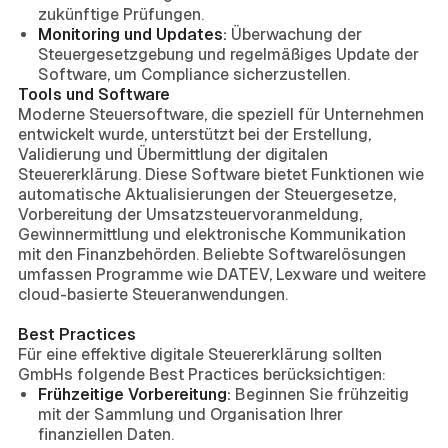
zukünftige Prüfungen.
Monitoring und Updates:
Überwachung der
Steuergesetzgebung und regelmäßiges Update der
Software, um Compliance sicherzustellen.
Tools und Software
Moderne Steuersoftware, die speziell für Unternehmen
entwickelt wurde, unterstützt bei der Erstellung,
Validierung und Übermittlung der digitalen
Steuererklärung. Diese Software bietet Funktionen wie
automatische Aktualisierungen der Steuergesetze,
Vorbereitung der Umsatzsteuervoranmeldung,
Gewinnermittlung und elektronische Kommunikation
mit den Finanzbehörden. Beliebte Softwarelösungen
umfassen Programme wie DATEV, Lexware und weitere
cloud-basierte Steueranwendungen.
Best Practices
Für eine effektive digitale Steuererklärung sollten
GmbHs folgende Best Practices berücksichtigen:
Frühzeitige Vorbereitung:
Beginnen Sie frühzeitig
mit der Sammlung und Organisation Ihrer
finanziellen Daten.