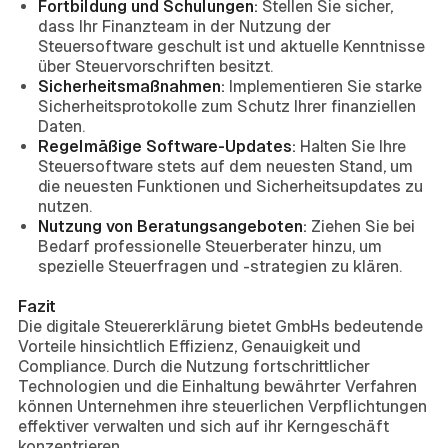
Fortbildung und Schulungen:
Stellen Sie sicher,
dass Ihr Finanzteam in der Nutzung der
Steuersoftware geschult ist und aktuelle Kenntnisse
über Steuervorschriften besitzt.
Sicherheitsmaßnahmen:
Implementieren Sie starke
Sicherheitsprotokolle zum Schutz Ihrer finanziellen
Daten.
Regelmäßige Software-Updates:
Halten Sie Ihre
Steuersoftware stets auf dem neuesten Stand, um
die neuesten Funktionen und Sicherheitsupdates zu
nutzen.
Nutzung von Beratungsangeboten:
Ziehen Sie bei
Bedarf professionelle Steuerberater hinzu, um
spezielle Steuerfragen und -strategien zu klären.
Fazit
Die digitale Steuererklärung bietet GmbHs bedeutende
Vorteile hinsichtlich Effizienz, Genauigkeit und
Compliance. Durch die Nutzung fortschrittlicher
Technologien und die Einhaltung bewährter Verfahren
können Unternehmen ihre steuerlichen Verpflichtungen
effektiver verwalten und sich auf ihr Kerngeschäft
konzentrieren.