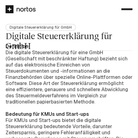
Digitale Steuererklärung für GmbH
Digitale Steuererklärung für
GmbH
Definition
Die digitale Steuererklärung für eine GmbH
(Gesellschaft mit beschränkter Haftung) bezieht sich
auf das elektronische Einreichen von
Steuerdokumenten und -informationen an die
Finanzbehörden über spezielle Online-Plattformen oder
Software. Diese Art der Steuererklärung ermöglicht
eine effizientere, genauere und schnellere Abwicklung
des Steuermeldeverfahrens im Vergleich zur
traditionellen papierbasierten Methode.
Bedeutung für KMUs und Start-ups
Für KMUs und Start-ups bietet die digitale
Steuererklärung bedeutende Vorteile, darunter
Zeitersparnis, geringere Fehleranfälligkeit und