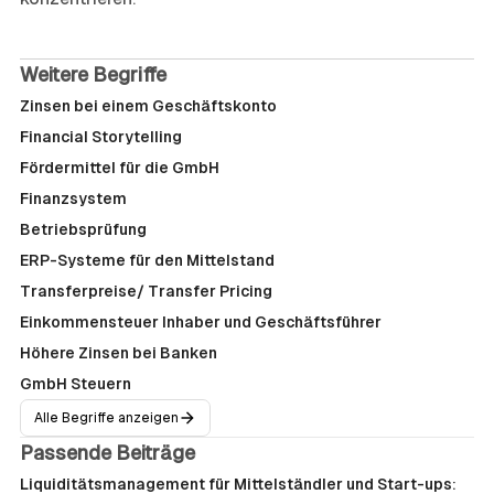
Weitere Begriffe
Zinsen bei einem Geschäftskonto
Financial Storytelling
Fördermittel für die GmbH
Finanzsystem
Betriebsprüfung
ERP-Systeme für den Mittelstand
Transferpreise/ Transfer Pricing
Einkommensteuer Inhaber und Geschäftsführer
Höhere Zinsen bei Banken
GmbH Steuern
Alle Begriffe anzeigen
Passende Beiträge
Liquiditätsmanagement für Mittelständler und Start-ups: