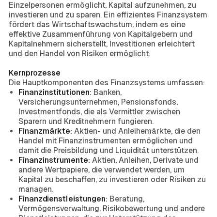
Einzelpersonen ermöglicht, Kapital aufzunehmen, zu
investieren und zu sparen. Ein effizientes Finanzsystem
fördert das Wirtschaftswachstum, indem es eine
effektive Zusammenführung von Kapitalgebern und
Kapitalnehmern sicherstellt, Investitionen erleichtert
und den Handel von Risiken ermöglicht.
Kernprozesse
Die Hauptkomponenten des Finanzsystems umfassen:
Finanzinstitutionen:
Banken,
Versicherungsunternehmen, Pensionsfonds,
Investmentfonds, die als Vermittler zwischen
Sparern und Kreditnehmern fungieren.
Finanzmärkte:
Aktien- und Anleihemärkte, die den
Handel mit Finanzinstrumenten ermöglichen und
damit die Preisbildung und Liquidität unterstützen.
Finanzinstrumente:
Aktien, Anleihen, Derivate und
andere Wertpapiere, die verwendet werden, um
Kapital zu beschaffen, zu investieren oder Risiken zu
managen.
Finanzdienstleistungen:
Beratung,
Vermögensverwaltung, Risikobewertung und andere