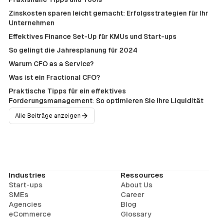
Zinskosten sparen leicht gemacht: Erfolgsstrategien für Ihr
Unternehmen
Effektives Finance Set-Up für KMUs und Start-ups
So gelingt die Jahresplanung für 2024
Warum CFO as a Service?
Was ist ein Fractional CFO?
Praktische Tipps für ein effektives
Forderungsmanagement: So optimieren Sie Ihre Liquidität
Alle Beiträge anzeigen
Industries
Ressources
Start-ups
About Us
SMEs
Career
Agencies
Blog
eCommerce
Glossary