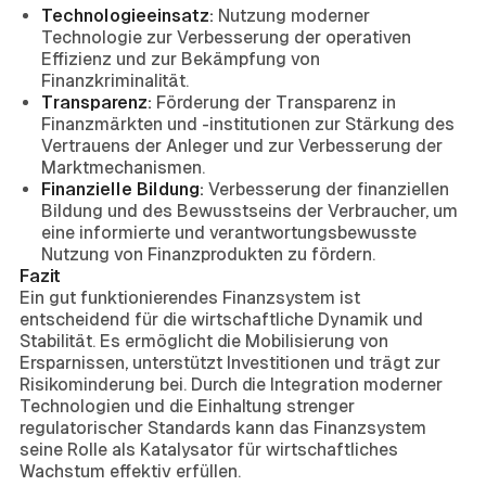
Technologieeinsatz:
Nutzung moderner
Technologie zur Verbesserung der operativen
Effizienz und zur Bekämpfung von
Finanzkriminalität.
Transparenz:
Förderung der Transparenz in
Finanzmärkten und -institutionen zur Stärkung des
Vertrauens der Anleger und zur Verbesserung der
Marktmechanismen.
Finanzielle Bildung:
Verbesserung der finanziellen
Bildung und des Bewusstseins der Verbraucher, um
eine informierte und verantwortungsbewusste
Nutzung von Finanzprodukten zu fördern.
Fazit
Ein gut funktionierendes Finanzsystem ist
entscheidend für die wirtschaftliche Dynamik und
Stabilität. Es ermöglicht die Mobilisierung von
Ersparnissen, unterstützt Investitionen und trägt zur
Risikominderung bei. Durch die Integration moderner
Technologien und die Einhaltung strenger
regulatorischer Standards kann das Finanzsystem
seine Rolle als Katalysator für wirtschaftliches
Wachstum effektiv erfüllen.