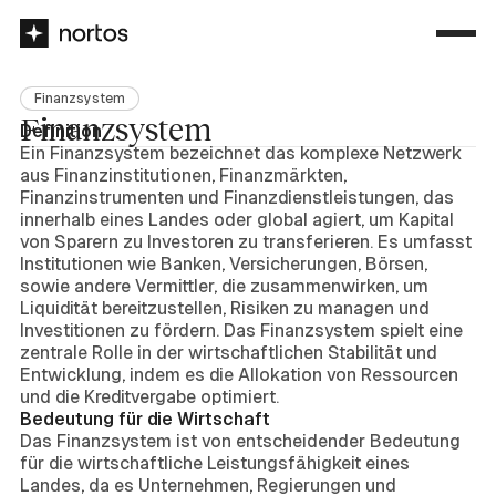
Finanzsystem
Finanzsystem
Definition
Ein Finanzsystem bezeichnet das komplexe Netzwerk
aus Finanzinstitutionen, Finanzmärkten,
Finanzinstrumenten und Finanzdienstleistungen, das
innerhalb eines Landes oder global agiert, um Kapital
von Sparern zu Investoren zu transferieren. Es umfasst
Institutionen wie Banken, Versicherungen, Börsen,
sowie andere Vermittler, die zusammenwirken, um
Liquidität bereitzustellen, Risiken zu managen und
Investitionen zu fördern. Das Finanzsystem spielt eine
zentrale Rolle in der wirtschaftlichen Stabilität und
Entwicklung, indem es die Allokation von Ressourcen
und die Kreditvergabe optimiert.
Bedeutung für die Wirtschaft
Das Finanzsystem ist von entscheidender Bedeutung
für die wirtschaftliche Leistungsfähigkeit eines
Landes, da es Unternehmen, Regierungen und