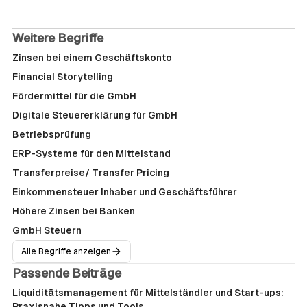
Weitere Begriffe
Zinsen bei einem Geschäftskonto
Financial Storytelling
Fördermittel für die GmbH
Digitale Steuererklärung für GmbH
Betriebsprüfung
ERP-Systeme für den Mittelstand
Transferpreise/ Transfer Pricing
Einkommensteuer Inhaber und Geschäftsführer
Höhere Zinsen bei Banken
GmbH Steuern
Alle Begriffe anzeigen
Passende Beiträge
Liquiditätsmanagement für Mittelständler und Start-ups:
Praxisnahe Tipps und Tools