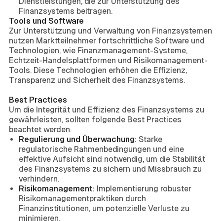
Dienstleistungen, die zur Unterstützung des
Finanzsystems beitragen.
Tools und Software
Zur Unterstützung und Verwaltung von Finanzsystemen
nutzen Marktteilnehmer fortschrittliche Software und
Technologien, wie Finanzmanagement-Systeme,
Echtzeit-Handelsplattformen und Risikomanagement-
Tools. Diese Technologien erhöhen die Effizienz,
Transparenz und Sicherheit des Finanzsystems.
Best Practices
Um die Integrität und Effizienz des Finanzsystems zu
gewährleisten, sollten folgende Best Practices
beachtet werden:
Regulierung und Überwachung:
Starke
regulatorische Rahmenbedingungen und eine
effektive Aufsicht sind notwendig, um die Stabilität
des Finanzsystems zu sichern und Missbrauch zu
verhindern.
Risikomanagement:
Implementierung robuster
Risikomanagementpraktiken durch
Finanzinstitutionen, um potenzielle Verluste zu
minimieren.