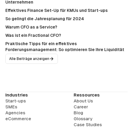
Unternehmen
Effektives Finance Set-Up für KMUs und Start-ups
So gelingt die Jahresplanung für 2024
Warum CFO as a Service?
Was ist ein Fractional CFO?
Praktische Tipps für ein effektives
Forderungsmanagement: So optimieren Sie Ihre Liquidität
Alle Beiträge anzeigen
Industries
Ressources
Start-ups
About Us
SMEs
Career
Agencies
Blog
eCommerce
Glossary
Case Studies