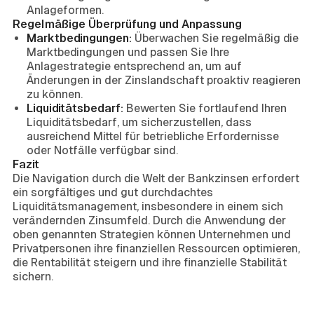
Anlageformen.
Regelmäßige Überprüfung und Anpassung
Marktbedingungen:
Überwachen Sie regelmäßig die
Marktbedingungen und passen Sie Ihre
Anlagestrategie entsprechend an, um auf
Änderungen in der Zinslandschaft proaktiv reagieren
zu können.
Liquiditätsbedarf:
Bewerten Sie fortlaufend Ihren
Liquiditätsbedarf, um sicherzustellen, dass
ausreichend Mittel für betriebliche Erfordernisse
oder Notfälle verfügbar sind.
Fazit
Die Navigation durch die Welt der Bankzinsen erfordert
ein sorgfältiges und gut durchdachtes
Liquiditätsmanagement, insbesondere in einem sich
verändernden Zinsumfeld. Durch die Anwendung der
oben genannten Strategien können Unternehmen und
Privatpersonen ihre finanziellen Ressourcen optimieren,
die Rentabilität steigern und ihre finanzielle Stabilität
sichern.