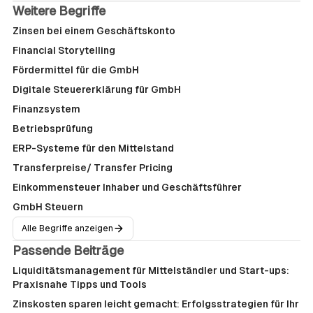
Weitere Begriffe
Zinsen bei einem Geschäftskonto
Financial Storytelling
Fördermittel für die GmbH
Digitale Steuererklärung für GmbH
Finanzsystem
Betriebsprüfung
ERP-Systeme für den Mittelstand
Transferpreise/ Transfer Pricing
Einkommensteuer Inhaber und Geschäftsführer
GmbH Steuern
Alle Begriffe anzeigen
Passende Beiträge
Liquiditätsmanagement für Mittelständler und Start-ups:
Praxisnahe Tipps und Tools
Zinskosten sparen leicht gemacht: Erfolgsstrategien für Ihr