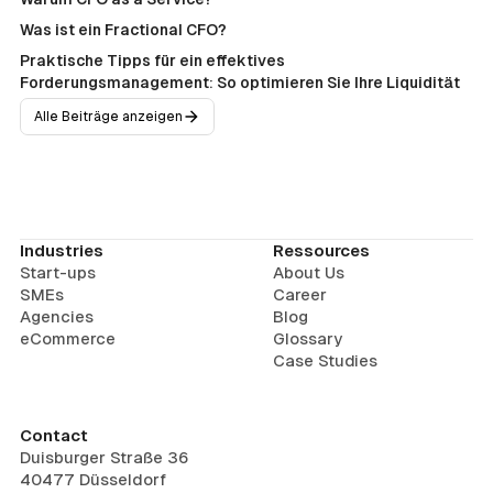
Was ist ein Fractional CFO?
Praktische Tipps für ein effektives
Forderungsmanagement: So optimieren Sie Ihre Liquidität
Alle Beiträge anzeigen
Industries
Ressources
Start-ups
About Us
SMEs
Career
Agencies
Blog
eCommerce
Glossary
Case Studies
Contact
Duisburger Straße 36
40477 Düsseldorf