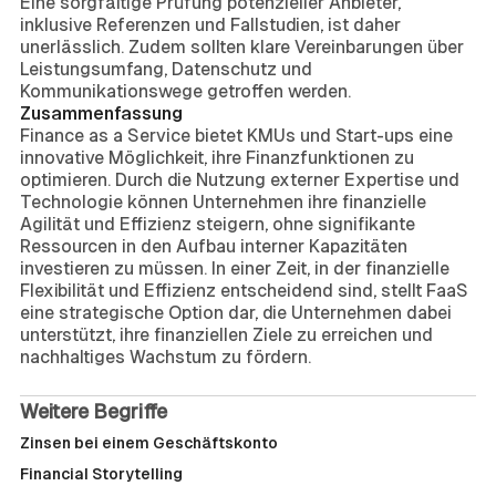
Eine sorgfältige Prüfung potenzieller Anbieter,
inklusive Referenzen und Fallstudien, ist daher
unerlässlich. Zudem sollten klare Vereinbarungen über
Leistungsumfang, Datenschutz und
Kommunikationswege getroffen werden.
Zusammenfassung
Finance as a Service bietet KMUs und Start-ups eine
innovative Möglichkeit, ihre Finanzfunktionen zu
optimieren. Durch die Nutzung externer Expertise und
Technologie können Unternehmen ihre finanzielle
Agilität und Effizienz steigern, ohne signifikante
Ressourcen in den Aufbau interner Kapazitäten
investieren zu müssen. In einer Zeit, in der finanzielle
Flexibilität und Effizienz entscheidend sind, stellt FaaS
eine strategische Option dar, die Unternehmen dabei
unterstützt, ihre finanziellen Ziele zu erreichen und
nachhaltiges Wachstum zu fördern.
Weitere Begriffe
Zinsen bei einem Geschäftskonto
Financial Storytelling