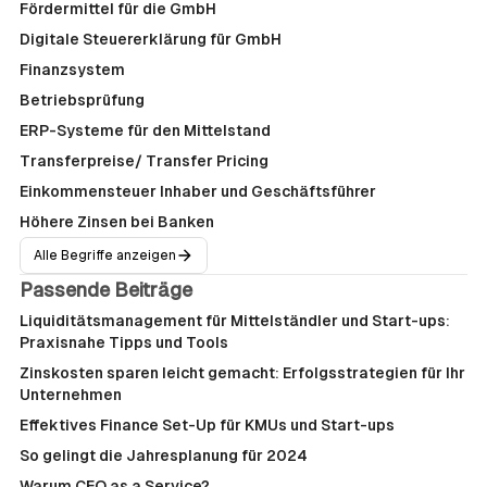
Fördermittel für die GmbH
Digitale Steuererklärung für GmbH
Finanzsystem
Betriebsprüfung
ERP-Systeme für den Mittelstand
Transferpreise/ Transfer Pricing
Einkommensteuer Inhaber und Geschäftsführer
Höhere Zinsen bei Banken
Alle Begriffe anzeigen
Passende Beiträge
Liquiditätsmanagement für Mittelständler und Start-ups:
Praxisnahe Tipps und Tools
Zinskosten sparen leicht gemacht: Erfolgsstrategien für Ihr
Unternehmen
Effektives Finance Set-Up für KMUs und Start-ups
So gelingt die Jahresplanung für 2024
Warum CFO as a Service?