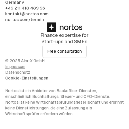
Germany
+49 211 418 489 96
kontakt@nortos.com
nortos.com/termin
Finance expertise for
Start-ups and SMEs
Free consultation
© 2025 Aim-X GmbH
Impressum
Datenschutz
Cookie-Einstellungen
Nortos ist ein Anbieter von Backoffice-Diensten,
einschließlich Buchhaltungs, Steuer- und CFO-Dienste.
Nortos ist keine Wirtschaftsprüfungsgesellschaft und erbringt
keine Dienstleistungen, die eine Zulassung als
Wirtschaftsprüfer erfordern würden.