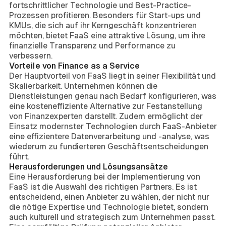
fortschrittlicher Technologie und Best-Practice-
Prozessen profitieren. Besonders für Start-ups und
KMUs, die sich auf ihr Kerngeschäft konzentrieren
möchten, bietet FaaS eine attraktive Lösung, um ihre
finanzielle Transparenz und Performance zu
verbessern.
Vorteile von Finance as a Service
Der Hauptvorteil von FaaS liegt in seiner Flexibilität und
Skalierbarkeit. Unternehmen können die
Dienstleistungen genau nach Bedarf konfigurieren, was
eine kosteneffiziente Alternative zur Festanstellung
von Finanzexperten darstellt. Zudem ermöglicht der
Einsatz modernster Technologien durch FaaS-Anbieter
eine effizientere Datenverarbeitung und -analyse, was
wiederum zu fundierteren Geschäftsentscheidungen
führt.
Herausforderungen und Lösungsansätze
Eine Herausforderung bei der Implementierung von
FaaS ist die Auswahl des richtigen Partners. Es ist
entscheidend, einen Anbieter zu wählen, der nicht nur
die nötige Expertise und Technologie bietet, sondern
auch kulturell und strategisch zum Unternehmen passt.