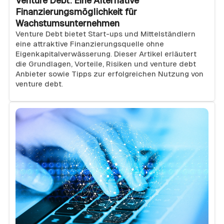
Venture Debt: Eine Alternative
Finanzierungsmöglichkeit für
Wachstumsunternehmen
Venture Debt bietet Start-ups und Mittelständlern
eine attraktive Finanzierungsquelle ohne
Eigenkapitalverwässerung. Dieser Artikel erläutert
die Grundlagen, Vorteile, Risiken und venture debt
Anbieter sowie Tipps zur erfolgreichen Nutzung von
venture debt.