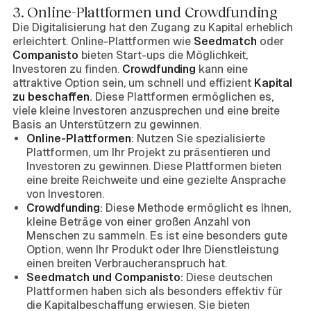
3. Online-Plattformen und Crowdfunding
Die Digitalisierung hat den Zugang zu Kapital erheblich
erleichtert. Online-Plattformen wie
Seedmatch
oder
Companisto
bieten Start-ups die Möglichkeit,
Investoren zu finden.
Crowdfunding
kann eine
attraktive Option sein, um schnell und effizient
Kapital
zu beschaffen.
Diese Plattformen ermöglichen es,
viele kleine Investoren anzusprechen und eine breite
Basis an Unterstützern zu gewinnen.
Online-Plattformen:
Nutzen Sie spezialisierte
Plattformen, um Ihr Projekt zu präsentieren und
Investoren zu gewinnen. Diese Plattformen bieten
eine breite Reichweite und eine gezielte Ansprache
von Investoren.
Crowdfunding:
Diese Methode ermöglicht es Ihnen,
kleine Beträge von einer großen Anzahl von
Menschen zu sammeln. Es ist eine besonders gute
Option, wenn Ihr Produkt oder Ihre Dienstleistung
einen breiten Verbraucheranspruch hat.
Seedmatch und Companisto:
Diese deutschen
Plattformen haben sich als besonders effektiv für
die Kapitalbeschaffung erwiesen. Sie bieten