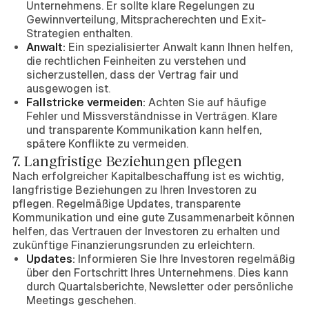
Unternehmens. Er sollte klare Regelungen zu
Gewinnverteilung, Mitspracherechten und Exit-
Strategien enthalten.
Anwalt:
Ein spezialisierter Anwalt kann Ihnen helfen,
die rechtlichen Feinheiten zu verstehen und
sicherzustellen, dass der Vertrag fair und
ausgewogen ist.
Fallstricke vermeiden:
Achten Sie auf häufige
Fehler und Missverständnisse in Verträgen. Klare
und transparente Kommunikation kann helfen,
spätere Konflikte zu vermeiden.
7. Langfristige Beziehungen pflegen
Nach erfolgreicher Kapitalbeschaffung ist es wichtig,
langfristige Beziehungen zu Ihren Investoren zu
pflegen. Regelmäßige Updates, transparente
Kommunikation und eine gute Zusammenarbeit können
helfen, das Vertrauen der Investoren zu erhalten und
zukünftige Finanzierungsrunden zu erleichtern.
Updates:
Informieren Sie Ihre Investoren regelmäßig
über den Fortschritt Ihres Unternehmens. Dies kann
durch Quartalsberichte, Newsletter oder persönliche
Meetings geschehen.