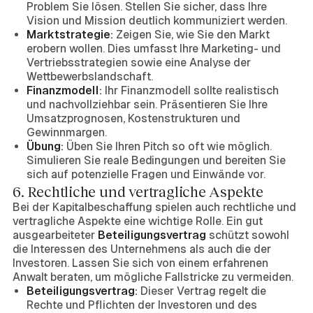
Problem Sie lösen. Stellen Sie sicher, dass Ihre
Vision und Mission deutlich kommuniziert werden.
Marktstrategie:
Zeigen Sie, wie Sie den Markt
erobern wollen. Dies umfasst Ihre Marketing- und
Vertriebsstrategien sowie eine Analyse der
Wettbewerbslandschaft.
Finanzmodell:
Ihr Finanzmodell sollte realistisch
und nachvollziehbar sein. Präsentieren Sie Ihre
Umsatzprognosen, Kostenstrukturen und
Gewinnmargen.
Übung:
Üben Sie Ihren Pitch so oft wie möglich.
Simulieren Sie reale Bedingungen und bereiten Sie
sich auf potenzielle Fragen und Einwände vor.
6. Rechtliche und vertragliche Aspekte
Bei der Kapitalbeschaffung spielen auch rechtliche und
vertragliche Aspekte eine wichtige Rolle. Ein gut
ausgearbeiteter
Beteiligungsvertrag
schützt sowohl
die Interessen des Unternehmens als auch die der
Investoren. Lassen Sie sich von einem erfahrenen
Anwalt beraten, um mögliche Fallstricke zu vermeiden.
Beteiligungsvertrag:
Dieser Vertrag regelt die
Rechte und Pflichten der Investoren und des