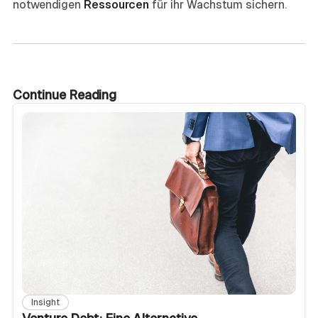
notwendigen
Ressourcen
für ihr Wachstum sichern.
Continue Reading
Insight