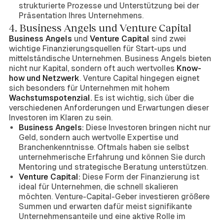
strukturierte Prozesse und Unterstützung bei der
Präsentation Ihres Unternehmens.
4. Business Angels und Venture Capital
Business Angels
und
Venture Capital
sind zwei
wichtige Finanzierungsquellen für Start-ups und
mittelständische Unternehmen. Business Angels bieten
nicht nur Kapital, sondern oft auch wertvolles
Know-
how und Netzwerk
. Venture Capital hingegen eignet
sich besonders für Unternehmen mit hohem
Wachstumspotenzial.
Es ist wichtig, sich über die
verschiedenen Anforderungen und Erwartungen dieser
Investoren im Klaren zu sein.
Business Angels:
Diese Investoren bringen nicht nur
Geld, sondern auch wertvolle Expertise und
Branchenkenntnisse. Oftmals haben sie selbst
unternehmerische Erfahrung und können Sie durch
Mentoring und strategische Beratung unterstützen.
Venture Capital:
Diese Form der Finanzierung ist
ideal für Unternehmen, die schnell skalieren
möchten. Venture-Capital-Geber investieren größere
Summen und erwarten dafür meist signifikante
Unternehmensanteile und eine aktive Rolle im