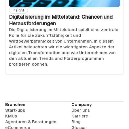
Insight
Digitalisierung im Mittelstand: Chancen und
Herausforderungen
Die Digitalisierung im Mittelstand spielt eine zentrale
Rolle für die Zukunftsfähigkeit und
Wettbewerbsfähigkeit von Unternehmen. In diesem
Artikel beleuchten wir die wichtigsten Aspekte der
digitalen Transformation und wie Unternehmen von
den aktuellen Trends und Förderprogrammen
profitieren können.
Branchen
Company
Start-ups
Über uns
KMUs
Karriere
Agenturen & Beratungen
Blog
eCommerce
Glossar