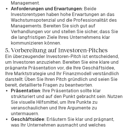
Management.
Anforderungen und Erwartungen:
Beide
Investorentypen haben hohe Erwartungen an das
Wachstumspotenzial und die Professionalität des
Managements. Bereiten Sie sich gut auf
Verhandlungen vor und stellen Sie sicher, dass Sie
die langfristigen Ziele Ihres Unternehmens klar
kommunizieren können.
5. Vorbereitung auf Investoren-Pitches
Ein überzeugender Investoren-Pitch ist entscheidend,
um Investoren anzuziehen. Bereiten Sie eine klare und
prägnante Präsentation vor, die Ihre Geschäftsidee,
Ihre Marktstrategie und Ihr Finanzmodell verständlich
darstellt. Üben Sie Ihren Pitch gründlich und seien Sie
bereit, detaillierte Fragen zu beantworten.
Präsentation:
Ihre Präsentation sollte klar
strukturiert und auf den Punkt gebracht sein. Nutzen
Sie visuelle Hilfsmittel, um Ihre Punkte zu
veranschaulichen und Ihre Argumente zu
untermauern.
Geschäftsidee:
Erläutern Sie klar und prägnant,
was Ihr Unternehmen ausmacht und welches