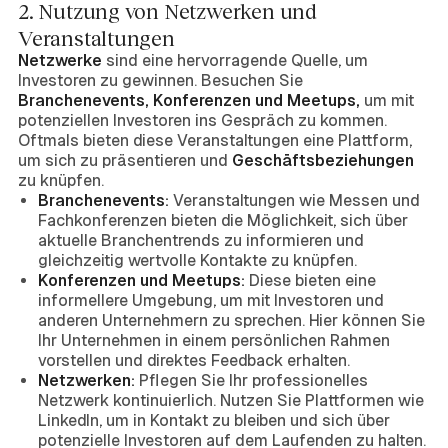
2. Nutzung von Netzwerken und
Veranstaltungen
Netzwerke
sind eine hervorragende Quelle, um
Investoren zu gewinnen. Besuchen Sie
Branchenevents, Konferenzen und Meetups,
um mit
potenziellen Investoren ins Gespräch zu kommen.
Oftmals bieten diese Veranstaltungen eine Plattform,
um sich zu präsentieren und
Geschäftsbeziehungen
zu knüpfen.
Branchenevents:
Veranstaltungen wie Messen und
Fachkonferenzen bieten die Möglichkeit, sich über
aktuelle Branchentrends zu informieren und
gleichzeitig wertvolle Kontakte zu knüpfen.
Konferenzen und Meetups:
Diese bieten eine
informellere Umgebung, um mit Investoren und
anderen Unternehmern zu sprechen. Hier können Sie
Ihr Unternehmen in einem persönlichen Rahmen
vorstellen und direktes Feedback erhalten.
Netzwerken:
Pflegen Sie Ihr professionelles
Netzwerk kontinuierlich. Nutzen Sie Plattformen wie
LinkedIn, um in Kontakt zu bleiben und sich über
potenzielle Investoren auf dem Laufenden zu halten.