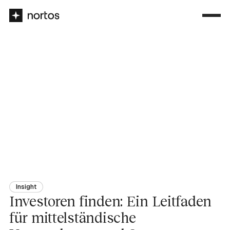
Insight
Investoren finden: Ein Leitfaden
für mittelständische