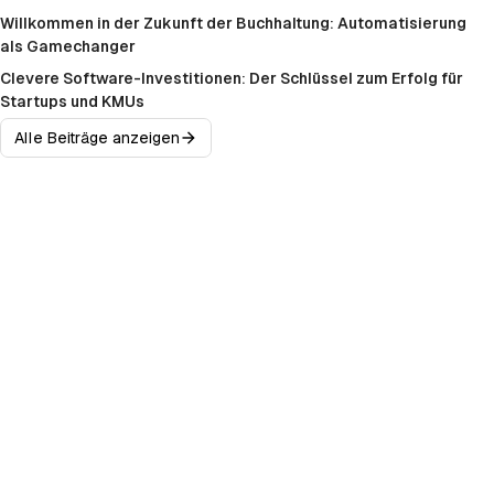
Willkommen in der Zukunft der Buchhaltung: Automatisierung
als Gamechanger
Clevere Software-Investitionen: Der Schlüssel zum Erfolg für
Startups und KMUs
Alle Beiträge anzeigen