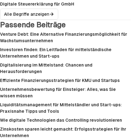
Digitale Steuererklärung für GmbH
Alle Begriffe anzeigen
Passende Beiträge
Venture Debt: Eine Alternative Finanzierungsmöglichkeit für
Wachstumsunternehmen
Investoren finden: Ein Leitfaden für mittelständische
Unternehmen und Start-ups
Digitalisierung im Mittelstand: Chancen und
Herausforderungen
Effiziente Finanzierungsstrategien für KMU und Startups
Unternehmensbewertung für Einsteiger: Alles, was Sie
wissen müssen
Liquiditätsmanagement für Mittelständler und Start-ups:
Praxisnahe Tipps und Tools
Wie digitale Technologien das Controlling revolutionieren
Zinskosten sparen leicht gemacht: Erfolgsstrategien für Ihr
Unternehmen