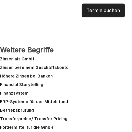
Termin buchen
Weitere Begriffe
Zinsen als GmbH
Zinsen bei einem Geschäftskonto
Höhere Zinsen bei Banken
Financial Storytelling
Finanzsystem
ERP-Systeme für den Mittelstand
Betriebsprüfung
Transferpreise/ Transfer Pricing
Fördermittel für die GmbH