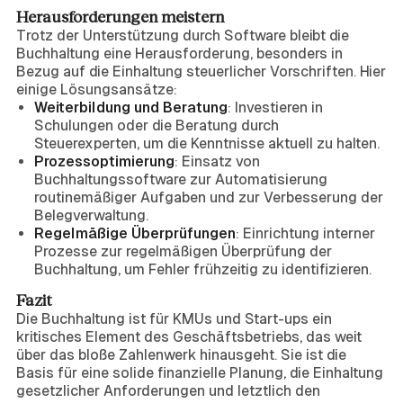
Herausforderungen meistern
Trotz der Unterstützung durch Software bleibt die
Buchhaltung eine Herausforderung, besonders in
Bezug auf die Einhaltung steuerlicher Vorschriften. Hier
einige Lösungsansätze:
Weiterbildung und Beratung
: Investieren in
Schulungen oder die Beratung durch
Steuerexperten, um die Kenntnisse aktuell zu halten.
Prozessoptimierung
: Einsatz von
Buchhaltungssoftware zur Automatisierung
routinemäßiger Aufgaben und zur Verbesserung der
Belegverwaltung.
Regelmäßige Überprüfungen
: Einrichtung interner
Prozesse zur regelmäßigen Überprüfung der
Buchhaltung, um Fehler frühzeitig zu identifizieren.
Fazit
Die Buchhaltung ist für KMUs und Start-ups ein
kritisches Element des Geschäftsbetriebs, das weit
über das bloße Zahlenwerk hinausgeht. Sie ist die
Basis für eine solide finanzielle Planung, die Einhaltung
gesetzlicher Anforderungen und letztlich den