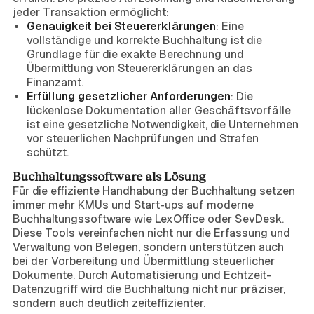
jeder Transaktion ermöglicht:
Genauigkeit bei Steuererklärungen
: Eine
vollständige und korrekte Buchhaltung ist die
Grundlage für die exakte Berechnung und
Übermittlung von Steuererklärungen an das
Finanzamt.
Erfüllung gesetzlicher Anforderungen
: Die
lückenlose Dokumentation aller Geschäftsvorfälle
ist eine gesetzliche Notwendigkeit, die Unternehmen
vor steuerlichen Nachprüfungen und Strafen
schützt.
Buchhaltungssoftware als Lösung
Für die effiziente Handhabung der Buchhaltung setzen
immer mehr KMUs und Start-ups auf moderne
Buchhaltungssoftware wie LexOffice oder SevDesk.
Diese Tools vereinfachen nicht nur die Erfassung und
Verwaltung von Belegen, sondern unterstützen auch
bei der Vorbereitung und Übermittlung steuerlicher
Dokumente. Durch Automatisierung und Echtzeit-
Datenzugriff wird die Buchhaltung nicht nur präziser,
sondern auch deutlich zeiteffizienter.