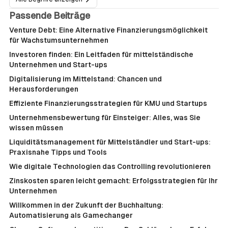
Passende Beiträge
Venture Debt: Eine Alternative Finanzierungsmöglichkeit
für Wachstumsunternehmen
Investoren finden: Ein Leitfaden für mittelständische
Unternehmen und Start-ups
Digitalisierung im Mittelstand: Chancen und
Herausforderungen
Effiziente Finanzierungsstrategien für KMU und Startups
Unternehmensbewertung für Einsteiger: Alles, was Sie
wissen müssen
Liquiditätsmanagement für Mittelständler und Start-ups:
Praxisnahe Tipps und Tools
Wie digitale Technologien das Controlling revolutionieren
Zinskosten sparen leicht gemacht: Erfolgsstrategien für Ihr
Unternehmen
Willkommen in der Zukunft der Buchhaltung:
Automatisierung als Gamechanger