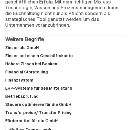
geschäftlichen Erfolg. Mit dem richtigen Mix aus
Technologie, Wissen und Prozessmanagement kann
die Buchhaltung nicht nur als Pflicht, sondern als
strategisches Tool genutzt werden, um das
Unternehmen voranzubringen.
Weitere Begriffe
Zinsen als GmbH
Zinsen bei einem Geschäftskonto
Höhere Zinsen bei Banken
Financial Storytelling
Finanzsystem
ERP-Systeme für den Mittelstand
Betriebsprüfung
Steuern optimieren für die GmbH
Transferpreise/ Transfer Pricing
Fördermittel für die GmbH
Alle Begriffe anzeigen