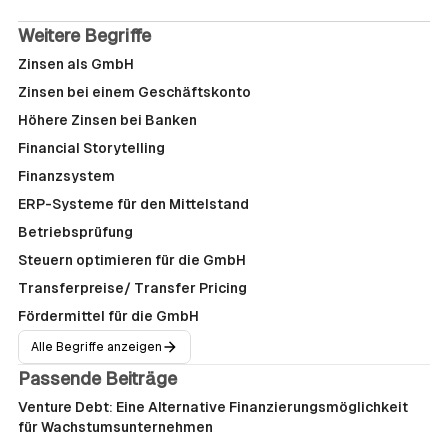
Weitere Begriffe
Zinsen als GmbH
Zinsen bei einem Geschäftskonto
Höhere Zinsen bei Banken
Financial Storytelling
Finanzsystem
ERP-Systeme für den Mittelstand
Betriebsprüfung
Steuern optimieren für die GmbH
Transferpreise/ Transfer Pricing
Fördermittel für die GmbH
Alle Begriffe anzeigen
Passende Beiträge
Venture Debt: Eine Alternative Finanzierungsmöglichkeit
für Wachstumsunternehmen