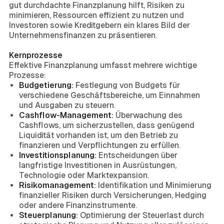
gut durchdachte Finanzplanung hilft, Risiken zu
minimieren, Ressourcen effizient zu nutzen und
Investoren sowie Kreditgebern ein klares Bild der
Unternehmensfinanzen zu präsentieren.
Kernprozesse
Effektive Finanzplanung umfasst mehrere wichtige
Prozesse:
Budgetierung:
Festlegung von Budgets für
verschiedene Geschäftsbereiche, um Einnahmen
und Ausgaben zu steuern.
Cashflow-Management:
Überwachung des
Cashflows, um sicherzustellen, dass genügend
Liquidität vorhanden ist, um den Betrieb zu
finanzieren und Verpflichtungen zu erfüllen.
Investitionsplanung:
Entscheidungen über
langfristige Investitionen in Ausrüstungen,
Technologie oder Marktexpansion.
Risikomanagement:
Identifikation und Minimierung
finanzieller Risiken durch Versicherungen, Hedging
oder andere Finanzinstrumente.
Steuerplanung:
Optimierung der Steuerlast durch