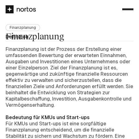
Finanzplanung
Finanzplanung
Definition
Finanzplanung ist der Prozess der Erstellung einer
umfassenden Bewertung der erwarteten Einnahmen,
Ausgaben und Investitionen eines Unternehmens oder
einer Einzelperson. Ziel der Finanzplanung ist es,
gegenwärtige und zukünftige finanzielle Ressourcen
effektiv zu verwalten und sicherzustellen, dass die
finanziellen Ziele und Anforderungen erfüllt werden. Sie
beinhaltet die Entwicklung von Strategien zur
Kapitalbeschaffung, Investition, Ausgabenkontrolle und
Vermögenserhaltung.
Bedeutung für KMUs und Start-ups
Für KMUs und Start-ups ist eine sorgfältige
Finanzplanung entscheidend, um die finanzielle
Stabilität zu sichern und Wachstum zu fördern. Eine