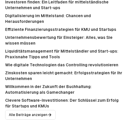
Investoren finden: Ein Leitfaden für mittelständische
Unternehmen und Start-ups
Digitalisierung im Mittelstand: Chancen und
Herausforderungen
Effiziente Finanzierungsstrategien für KMU und Startups
Unternehmensbewertung für Einsteiger: Alles, was Sie
wissen müssen
Liquiditätsmanagement für Mittelständler und Start-ups:
Praxisnahe Tipps und Tools
Wie digitale Technologien das Controlling revolutionieren
Zinskosten sparen leicht gemacht: Erfolgsstrategien für Ihr
Unternehmen
Willkommen in der Zukunft der Buchhaltung:
Automatisierung als Gamechanger
Clevere Software-Investitionen: Der Schlüssel zum Erfolg
für Startups und KMUs
Alle Beiträge anzeigen