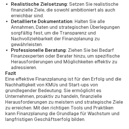
Realistische Zielsetzung:
Setzen Sie realistische
finanzielle Ziele, die sowohl ambitioniert als auch
erreichbar sind.
Detaillierte Dokumentation:
Halten Sie alle
Annahmen, Daten und strategischen Überlegungen
sorgfältig fest, um die Transparenz und
Nachvollziehbarkeit der Finanzplanung zu
gewährleisten.
Professionelle Beratung:
Ziehen Sie bei Bedarf
Finanzexperten oder Berater hinzu, um spezifische
Herausforderungen und Möglichkeiten effektiv zu
adressieren.
Fazit
Eine effektive Finanzplanung ist für den Erfolg und die
Nachhaltigkeit von KMUs und Start-ups von
grundlegender Bedeutung. Sie ermöglicht es
Unternehmen, proaktiv zu handeln, finanzielle
Herausforderungen zu meistern und strategische Ziele
zu erreichen. Mit den richtigen Tools und Praktiken
kann Finanzplanung die Grundlage für Wachstum und
langfristigen Geschäftserfolg bilden.