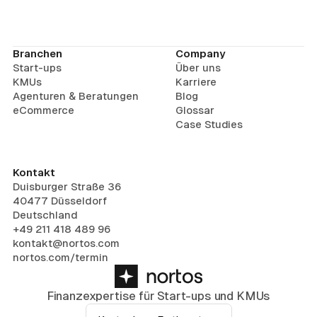
Branchen
Company
Start-ups
Über uns
KMUs
Karriere
Agenturen & Beratungen
Blog
eCommerce
Glossar
Case Studies
Kontakt
Duisburger Straße 36
40477 Düsseldorf
Deutschland
+49 211 418 489 96
kontakt@nortos.com
nortos.com/termin
Finanzexpertise für Start-ups und KMUs