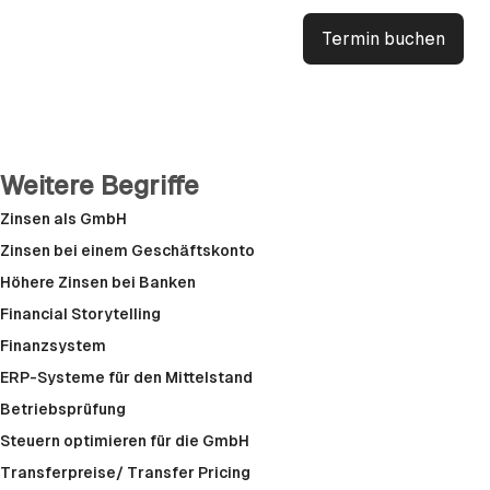
Termin buchen
Weitere Begriffe
Zinsen als GmbH
Zinsen bei einem Geschäftskonto
Höhere Zinsen bei Banken
Financial Storytelling
Finanzsystem
ERP-Systeme für den Mittelstand
Betriebsprüfung
Steuern optimieren für die GmbH
Transferpreise/ Transfer Pricing