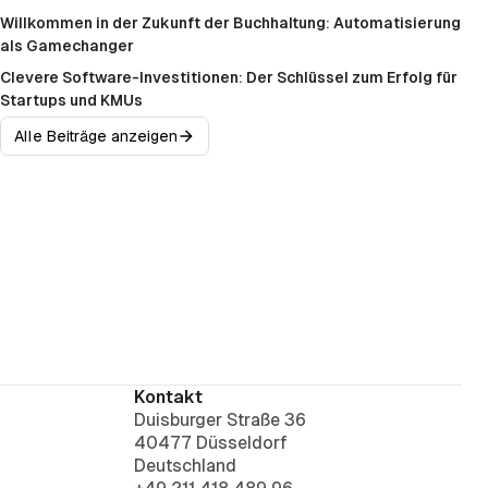
Willkommen in der Zukunft der Buchhaltung: Automatisierung
als Gamechanger
Clevere Software-Investitionen: Der Schlüssel zum Erfolg für
Startups und KMUs
Alle Beiträge anzeigen
Kontakt
Duisburger Straße 36
40477 Düsseldorf
Deutschland