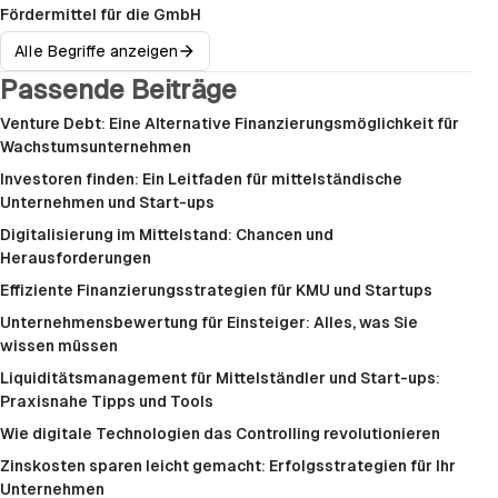
Fördermittel für die GmbH
Alle Begriffe anzeigen
Passende Beiträge
Venture Debt: Eine Alternative Finanzierungsmöglichkeit für
Wachstumsunternehmen
Investoren finden: Ein Leitfaden für mittelständische
Unternehmen und Start-ups
Digitalisierung im Mittelstand: Chancen und
Herausforderungen
Effiziente Finanzierungsstrategien für KMU und Startups
Unternehmensbewertung für Einsteiger: Alles, was Sie
wissen müssen
Liquiditätsmanagement für Mittelständler und Start-ups:
Praxisnahe Tipps und Tools
Wie digitale Technologien das Controlling revolutionieren
Zinskosten sparen leicht gemacht: Erfolgsstrategien für Ihr
Unternehmen