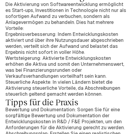
Die Aktivierung von Softwareentwicklung ermöglicht
es Start-ups, Investitionen in Technologie nicht nur als
sofortigen Aufwand zu verbuchen, sondern als
Anlagevermögen zu behandeln. Dies hat mehrere
Vorteile:
Ergebnisverbesserung: Indem Entwicklungskosten
aktiviert und über ihre Nutzungsdauer abgeschrieben
werden, verteilt sich der Aufwand und belastet das
Ergebnis nicht sofort in voller Höhe.
Wertsteigerung: Aktivierte Entwicklungskosten
erhöhen die Aktiva und somit den Unternehmenswert,
was bei Finanzierungsrunden oder
Verkaufsverhandlungen vorteilhaft sein kann.
Steuerliche Aspekte: In vielen Ländern bietet die
Aktivierung steuerliche Vorteile, da Abschreibungen
steuerlich geltend gemacht werden können.
Tipps für die Praxis
Bewertung und Dokumentation: Sorgen Sie für eine
sorgfältige Bewertung und Dokumentation der
Entwicklungskosten in R&D / F&E Projekten, um den
Anforderungen für die Aktivierung gerecht zu werden.
Abschreibungsplan: Erstellen Sie einen realistischen