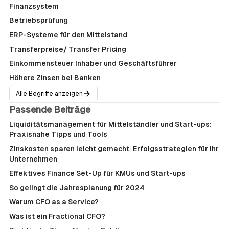
Finanzsystem
Betriebsprüfung
ERP-Systeme für den Mittelstand
Transferpreise/ Transfer Pricing
Einkommensteuer Inhaber und Geschäftsführer
Höhere Zinsen bei Banken
Alle Begriffe anzeigen
Passende Beiträge
Liquiditätsmanagement für Mittelständler und Start-ups:
Praxisnahe Tipps und Tools
Zinskosten sparen leicht gemacht: Erfolgsstrategien für Ihr
Unternehmen
Effektives Finance Set-Up für KMUs und Start-ups
So gelingt die Jahresplanung für 2024
Warum CFO as a Service?
Was ist ein Fractional CFO?