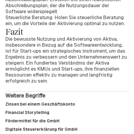
Abschreibungsplan, der die Nutzungsdauer der
Software widerspiegelt.
Steuerliche Beratung: Holen Sie steuerliche Beratung
ein, um die Vorteile der Aktivierung optimal zu nutzen.
Fazit
Die bewusste Nutzung und Aktivierung von Aktiva,
insbesondere in Bezug auf die Softwareentwicklung,
ist für Start-ups ein strategisches Instrument, um das
Ergebnis zu verbessern und den Unternehmenswert zu
steigern. Ein fundiertes Verständnis der Aktiva
ermöglicht es KMUs und Start-ups, ihre finanziellen
Ressourcen effektiv zu managen und langfristig
erfolgreich zu sein.
Weitere Begriffe
Zinsen bei einem Geschäftskonto
Financial Storytelling
Fördermittel für die GmbH
Digitale Steuererklärung für GmbH