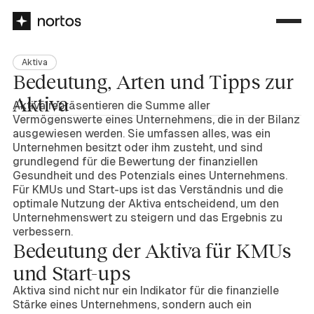
Aktiva
Bedeutung, Arten und Tipps zur
Aktiva
Aktiva repräsentieren die Summe aller
Vermögenswerte eines Unternehmens, die in der Bilanz
ausgewiesen werden. Sie umfassen alles, was ein
Unternehmen besitzt oder ihm zusteht, und sind
grundlegend für die Bewertung der finanziellen
Gesundheit und des Potenzials eines Unternehmens.
Für KMUs und Start-ups ist das Verständnis und die
optimale Nutzung der Aktiva entscheidend, um den
Unternehmenswert zu steigern und das Ergebnis zu
verbessern.
Bedeutung der Aktiva für KMUs
und Start-ups
Aktiva sind nicht nur ein Indikator für die finanzielle
Stärke eines Unternehmens, sondern auch ein