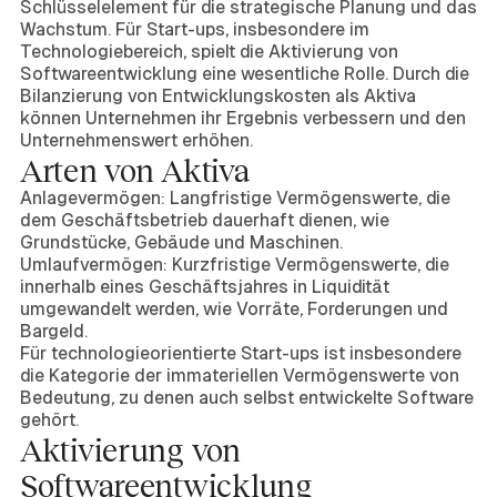
Schlüsselelement für die strategische Planung und das
Wachstum. Für Start-ups, insbesondere im
Technologiebereich, spielt die Aktivierung von
Softwareentwicklung eine wesentliche Rolle. Durch die
Bilanzierung von Entwicklungskosten als Aktiva
können Unternehmen ihr Ergebnis verbessern und den
Unternehmenswert erhöhen.
Arten von Aktiva
Anlagevermögen: Langfristige Vermögenswerte, die
dem Geschäftsbetrieb dauerhaft dienen, wie
Grundstücke, Gebäude und Maschinen.
Umlaufvermögen: Kurzfristige Vermögenswerte, die
innerhalb eines Geschäftsjahres in Liquidität
umgewandelt werden, wie Vorräte, Forderungen und
Bargeld.
Für technologieorientierte Start-ups ist insbesondere
die Kategorie der immateriellen Vermögenswerte von
Bedeutung, zu denen auch selbst entwickelte Software
gehört.
Aktivierung von
Softwareentwicklung