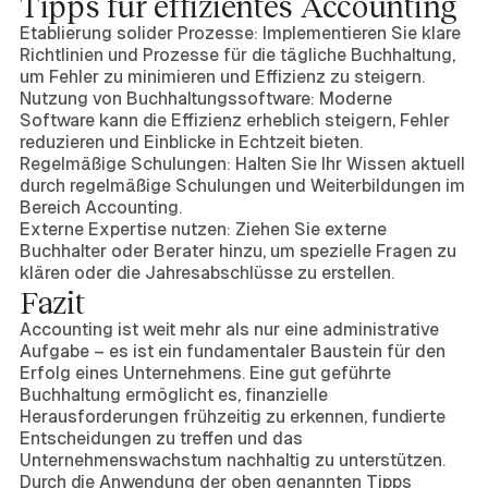
Tipps für effizientes Accounting
Etablierung solider Prozesse: Implementieren Sie klare
Richtlinien und Prozesse für die tägliche Buchhaltung,
um Fehler zu minimieren und Effizienz zu steigern.
Nutzung von Buchhaltungssoftware: Moderne
Software kann die Effizienz erheblich steigern, Fehler
reduzieren und Einblicke in Echtzeit bieten.
Regelmäßige Schulungen: Halten Sie Ihr Wissen aktuell
durch regelmäßige Schulungen und Weiterbildungen im
Bereich Accounting.
Externe Expertise nutzen: Ziehen Sie externe
Buchhalter oder Berater hinzu, um spezielle Fragen zu
klären oder die Jahresabschlüsse zu erstellen.
Fazit
Accounting ist weit mehr als nur eine administrative
Aufgabe – es ist ein fundamentaler Baustein für den
Erfolg eines Unternehmens. Eine gut geführte
Buchhaltung ermöglicht es, finanzielle
Herausforderungen frühzeitig zu erkennen, fundierte
Entscheidungen zu treffen und das
Unternehmenswachstum nachhaltig zu unterstützen.
Durch die Anwendung der oben genannten Tipps