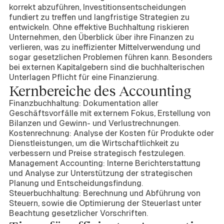
korrekt abzuführen, Investitionsentscheidungen
fundiert zu treffen und langfristige Strategien zu
entwickeln. Ohne effektive Buchhaltung riskieren
Unternehmen, den Überblick über ihre Finanzen zu
verlieren, was zu ineffizienter Mittelverwendung und
sogar gesetzlichen Problemen führen kann. Besonders
bei externen Kapitalgebern sind die buchhalterischen
Unterlagen Pflicht für eine Finanzierung.
Kernbereiche des Accounting
Finanzbuchhaltung: Dokumentation aller
Geschäftsvorfälle mit externem Fokus, Erstellung von
Bilanzen und Gewinn- und Verlustrechnungen.
Kostenrechnung: Analyse der Kosten für Produkte oder
Dienstleistungen, um die Wirtschaftlichkeit zu
verbessern und Preise strategisch festzulegen.
Management Accounting: Interne Berichterstattung
und Analyse zur Unterstützung der strategischen
Planung und Entscheidungsfindung.
Steuerbuchhaltung: Berechnung und Abführung von
Steuern, sowie die Optimierung der Steuerlast unter
Beachtung gesetzlicher Vorschriften.