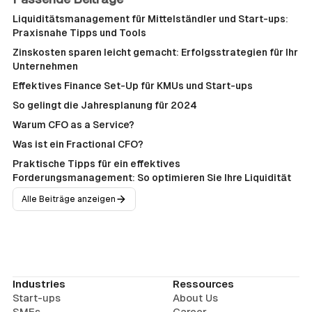
Liquiditätsmanagement für Mittelständler und Start-ups:
Praxisnahe Tipps und Tools
Zinskosten sparen leicht gemacht: Erfolgsstrategien für Ihr
Unternehmen
Effektives Finance Set-Up für KMUs und Start-ups
So gelingt die Jahresplanung für 2024
Warum CFO as a Service?
Was ist ein Fractional CFO?
Praktische Tipps für ein effektives
Forderungsmanagement: So optimieren Sie Ihre Liquidität
Alle Beiträge anzeigen
Industries
Ressources
Start-ups
About Us
SMEs
Career