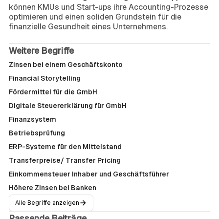
können KMUs und Start-ups ihre Accounting-Prozesse
optimieren und einen soliden Grundstein für die
finanzielle Gesundheit eines Unternehmens.
Weitere Begriffe
Zinsen bei einem Geschäftskonto
Financial Storytelling
Fördermittel für die GmbH
Digitale Steuererklärung für GmbH
Finanzsystem
Betriebsprüfung
ERP-Systeme für den Mittelstand
Transferpreise/ Transfer Pricing
Einkommensteuer Inhaber und Geschäftsführer
Höhere Zinsen bei Banken
Alle Begriffe anzeigen
Passende Beiträge