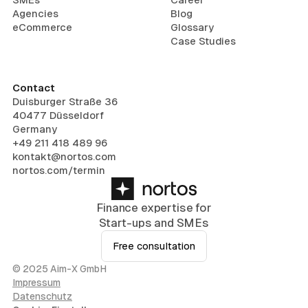
Agencies
Blog
eCommerce
Glossary
Case Studies
Contact
Duisburger Straße 36
40477 Düsseldorf
Germany
+49 211 418 489 96
kontakt@nortos.com
nortos.com/termin
Finance expertise for
Start-ups and SMEs
Free consultation
© 2025 Aim-X GmbH
Impressum
Datenschutz