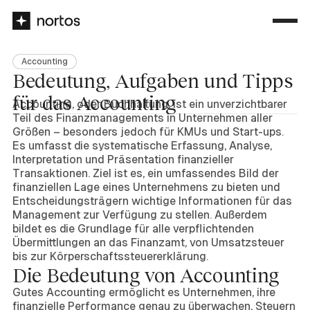
Accounting
Bedeutung, Aufgaben und Tipps
für das Accounting
Accounting, oder Buchhaltung, ist ein unverzichtbarer
Teil des Finanzmanagements in Unternehmen aller
Größen – besonders jedoch für KMUs und Start-ups.
Es umfasst die systematische Erfassung, Analyse,
Interpretation und Präsentation finanzieller
Transaktionen. Ziel ist es, ein umfassendes Bild der
finanziellen Lage eines Unternehmens zu bieten und
Entscheidungsträgern wichtige Informationen für das
Management zur Verfügung zu stellen. Außerdem
bildet es die Grundlage für alle verpflichtenden
Übermittlungen an das Finanzamt, von Umsatzsteuer
bis zur Körperschaftssteuererklärung.
Die Bedeutung von Accounting
Gutes Accounting ermöglicht es Unternehmen, ihre
finanzielle Performance genau zu überwachen, Steuern