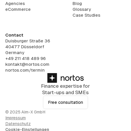
Agencies
Blog
eCommerce
Glossary
Case Studies
Contact
Duisburger Straße 36
40477 Düsseldorf
Germany
+49 211 418 489 96
kontakt@nortos.com
nortos.com/termin
Finance expertise for
Start-ups and SMEs
Free consultation
© 2025 Aim-X GmbH
Impressum
Datenschutz
Cookie-Einstellungen