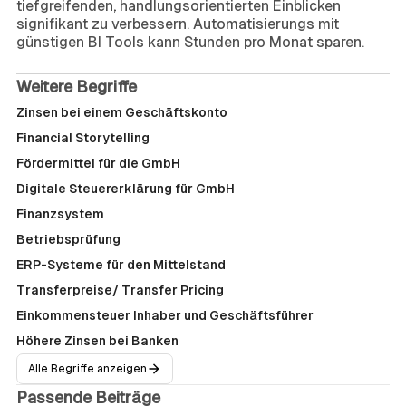
tiefgreifenden, handlungsorientierten Einblicken
signifikant zu verbessern. Automatisierungs mit
günstigen BI Tools kann Stunden pro Monat sparen.
Weitere Begriffe
Zinsen bei einem Geschäftskonto
Financial Storytelling
Fördermittel für die GmbH
Digitale Steuererklärung für GmbH
Finanzsystem
Betriebsprüfung
ERP-Systeme für den Mittelstand
Transferpreise/ Transfer Pricing
Einkommensteuer Inhaber und Geschäftsführer
Höhere Zinsen bei Banken
Alle Begriffe anzeigen
Passende Beiträge