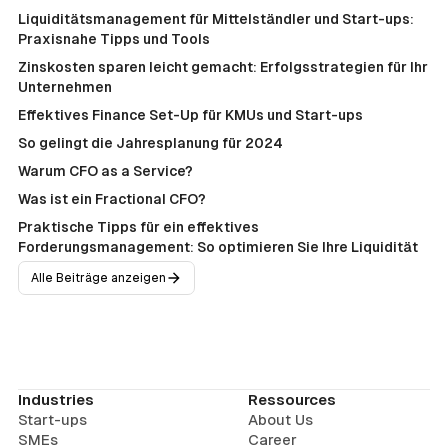
Liquiditätsmanagement für Mittelständler und Start-ups:
Praxisnahe Tipps und Tools
Zinskosten sparen leicht gemacht: Erfolgsstrategien für Ihr
Unternehmen
Effektives Finance Set-Up für KMUs und Start-ups
So gelingt die Jahresplanung für 2024
Warum CFO as a Service?
Was ist ein Fractional CFO?
Praktische Tipps für ein effektives
Forderungsmanagement: So optimieren Sie Ihre Liquidität
Alle Beiträge anzeigen
Industries
Ressources
Start-ups
About Us
SMEs
Career