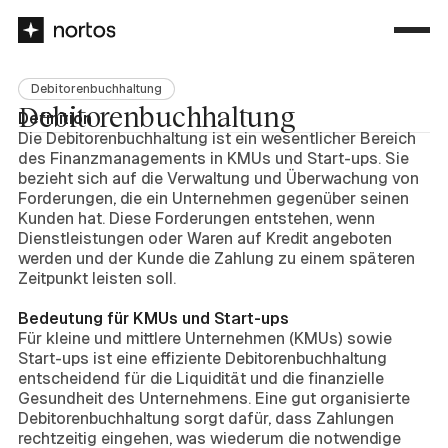
Debitorenbuchhaltung
Debitorenbuchhaltung
Definition
Die Debitorenbuchhaltung ist ein wesentlicher Bereich
des Finanzmanagements in KMUs und Start-ups. Sie
bezieht sich auf die Verwaltung und Überwachung von
Forderungen, die ein Unternehmen gegenüber seinen
Kunden hat. Diese Forderungen entstehen, wenn
Dienstleistungen oder Waren auf Kredit angeboten
werden und der Kunde die Zahlung zu einem späteren
Zeitpunkt leisten soll.
Bedeutung für KMUs und Start-ups
Für kleine und mittlere Unternehmen (KMUs) sowie
Start-ups ist eine effiziente Debitorenbuchhaltung
entscheidend für die Liquidität und die finanzielle
Gesundheit des Unternehmens. Eine gut organisierte
Debitorenbuchhaltung sorgt dafür, dass Zahlungen
rechtzeitig eingehen, was wiederum die notwendige