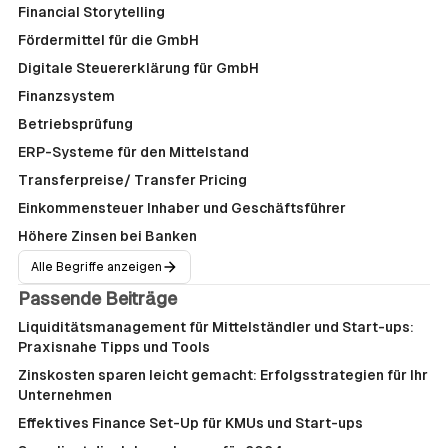
Financial Storytelling
Fördermittel für die GmbH
Digitale Steuererklärung für GmbH
Finanzsystem
Betriebsprüfung
ERP-Systeme für den Mittelstand
Transferpreise/ Transfer Pricing
Einkommensteuer Inhaber und Geschäftsführer
Höhere Zinsen bei Banken
Alle Begriffe anzeigen
Passende Beiträge
Liquiditätsmanagement für Mittelständler und Start-ups:
Praxisnahe Tipps und Tools
Zinskosten sparen leicht gemacht: Erfolgsstrategien für Ihr
Unternehmen
Effektives Finance Set-Up für KMUs und Start-ups