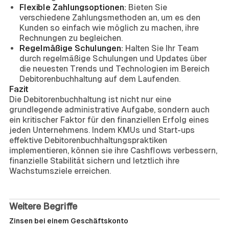
Flexible Zahlungsoptionen:
Bieten Sie
verschiedene Zahlungsmethoden an, um es den
Kunden so einfach wie möglich zu machen, ihre
Rechnungen zu begleichen.
Regelmäßige Schulungen:
Halten Sie Ihr Team
durch regelmäßige Schulungen und Updates über
die neuesten Trends und Technologien im Bereich
Debitorenbuchhaltung auf dem Laufenden.
Fazit
Die Debitorenbuchhaltung ist nicht nur eine
grundlegende administrative Aufgabe, sondern auch
ein kritischer Faktor für den finanziellen Erfolg eines
jeden Unternehmens. Indem KMUs und Start-ups
effektive Debitorenbuchhaltungspraktiken
implementieren, können sie ihre Cashflows verbessern,
finanzielle Stabilität sichern und letztlich ihre
Wachstumsziele erreichen.
Weitere Begriffe
Zinsen bei einem Geschäftskonto