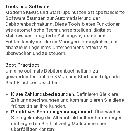
Tools und Software
Moderne KMUs und Start-ups nutzen oft spezialisierte
Softwarelösungen zur Automatisierung der
Debitorenbuchhaltung. Diese Tools bieten Funktionen
wie automatische Rechnungserstellung, digitales
Mahnwesen, integrierte Zahlungssysteme und
Echtzeitanalysen, die es Managern ermöglichen, die
finanzielle Lage ihres Unternehmens effektiv zu
überwachen und zu steuern.
Best Practices
Um eine optimale Debitorenbuchhaltung zu
gewährleisten, sollten KMUs und Start-ups folgende
Best Practices beachten:
Klare Zahlungsbedingungen:
Definieren Sie klare
Zahlungsbedingungen und kommunizieren Sie diese
frühzeitig an Ihre Kunden.
Proaktives Forderungsmanagement:
Überwachen
Sie regelmäßig die Altersstruktur Ihrer Forderungen
und ergreifen Sie frühzeitig Maßnahmen bei
überfälligen Konten.