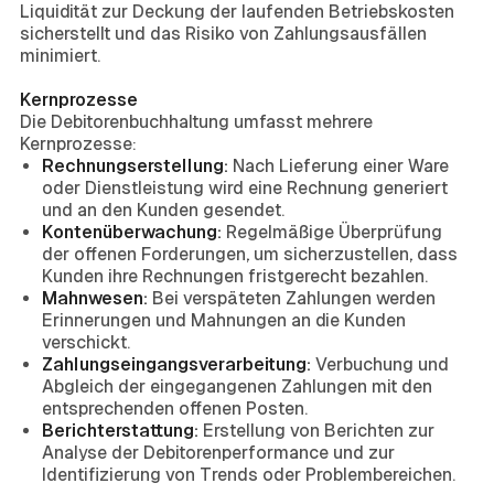
Liquidität zur Deckung der laufenden Betriebskosten
sicherstellt und das Risiko von Zahlungsausfällen
minimiert.
Kernprozesse
Die Debitorenbuchhaltung umfasst mehrere
Kernprozesse:
Rechnungserstellung:
Nach Lieferung einer Ware
oder Dienstleistung wird eine Rechnung generiert
und an den Kunden gesendet.
Kontenüberwachung:
Regelmäßige Überprüfung
der offenen Forderungen, um sicherzustellen, dass
Kunden ihre Rechnungen fristgerecht bezahlen.
Mahnwesen:
Bei verspäteten Zahlungen werden
Erinnerungen und Mahnungen an die Kunden
verschickt.
Zahlungseingangsverarbeitung:
Verbuchung und
Abgleich der eingegangenen Zahlungen mit den
entsprechenden offenen Posten.
Berichterstattung:
Erstellung von Berichten zur
Analyse der Debitorenperformance und zur
Identifizierung von Trends oder Problembereichen.