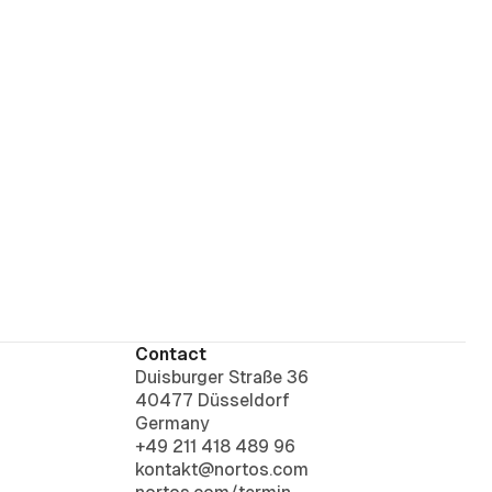
Contact
Duisburger Straße 36
40477 Düsseldorf
Germany
+49 211 418 489 96
kontakt@nortos.com