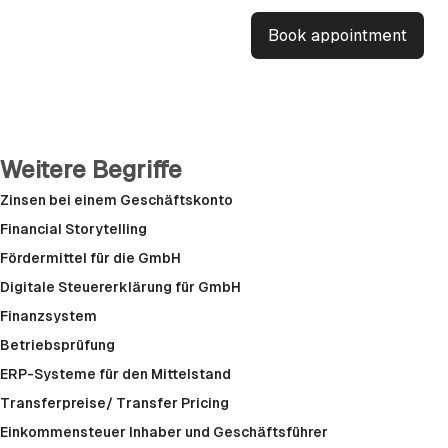
Book appointment
Weitere Begriffe
Zinsen bei einem Geschäftskonto
Financial Storytelling
Fördermittel für die GmbH
Digitale Steuererklärung für GmbH
Finanzsystem
Betriebsprüfung
ERP-Systeme für den Mittelstand
Transferpreise/ Transfer Pricing
Einkommensteuer Inhaber und Geschäftsführer