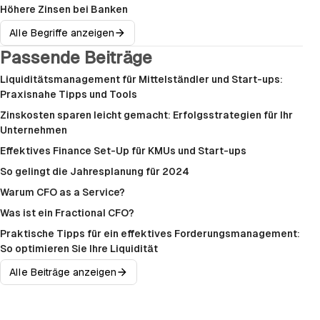
Höhere Zinsen bei Banken
Alle Begriffe anzeigen
Passende Beiträge
Liquiditätsmanagement für Mittelständler und Start-ups:
Praxisnahe Tipps und Tools
Zinskosten sparen leicht gemacht: Erfolgsstrategien für Ihr
Unternehmen
Effektives Finance Set-Up für KMUs und Start-ups
So gelingt die Jahresplanung für 2024
Warum CFO as a Service?
Was ist ein Fractional CFO?
Praktische Tipps für ein effektives Forderungsmanagement:
So optimieren Sie Ihre Liquidität
Alle Beiträge anzeigen