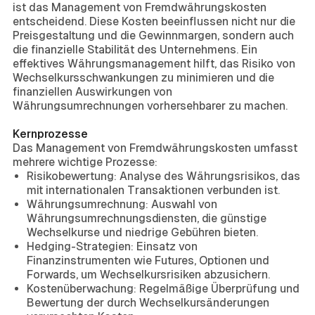
ist das Management von Fremdwährungskosten
entscheidend. Diese Kosten beeinflussen nicht nur die
Preisgestaltung und die Gewinnmargen, sondern auch
die finanzielle Stabilität des Unternehmens. Ein
effektives Währungsmanagement hilft, das Risiko von
Wechselkursschwankungen zu minimieren und die
finanziellen Auswirkungen von
Währungsumrechnungen vorhersehbarer zu machen.
Kernprozesse
Das Management von Fremdwährungskosten umfasst
mehrere wichtige Prozesse:
Risikobewertung: Analyse des Währungsrisikos, das
mit internationalen Transaktionen verbunden ist.
Währungsumrechnung: Auswahl von
Währungsumrechnungsdiensten, die günstige
Wechselkurse und niedrige Gebühren bieten.
Hedging-Strategien: Einsatz von
Finanzinstrumenten wie Futures, Optionen und
Forwards, um Wechselkursrisiken abzusichern.
Kostenüberwachung: Regelmäßige Überprüfung und
Bewertung der durch Wechselkursänderungen