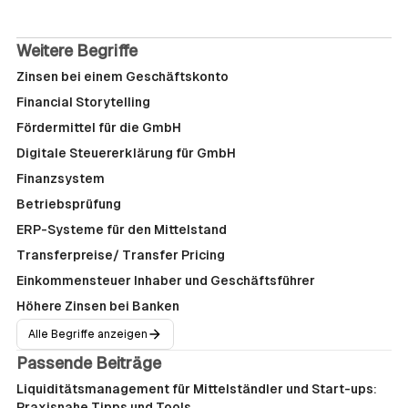
Weitere Begriffe
Zinsen bei einem Geschäftskonto
Financial Storytelling
Fördermittel für die GmbH
Digitale Steuererklärung für GmbH
Finanzsystem
Betriebsprüfung
ERP-Systeme für den Mittelstand
Transferpreise/ Transfer Pricing
Einkommensteuer Inhaber und Geschäftsführer
Höhere Zinsen bei Banken
Alle Begriffe anzeigen
Passende Beiträge
Liquiditätsmanagement für Mittelständler und Start-ups:
Praxisnahe Tipps und Tools