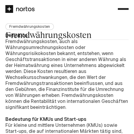
Fremdwährungskosten
Fremdwährungskosten
Definition
Fremdwährungskosten, auch als
Währungsumrechnungskosten oder
Währungsrisikokosten bekannt, entstehen, wenn
Geschäftstransaktionen in einer anderen Währung als
der Heimatwährung eines Unternehmens abgewickelt
werden. Diese Kosten resultieren aus
Wechselkursschwankungen, die den Wert der
Fremdwährungstransaktionen beeinflussen, und aus
den Gebühren, die Finanzinstitute für die Umrechnung
von Währungen erheben. Fremdwährungskosten
können die Rentabilität von internationalen Geschäften
signifikant beeinträchtigen.
Bedeutung für KMUs und Start-ups
Für kleine und mittlere Unternehmen (KMUs) sowie
Start-ups, die auf internationalen Märkten tätig sind,