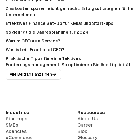
Zinskosten sparen leicht gemacht: Erfolgsstrategien für Ihr
Unternehmen
Effektives Finance Set-Up für KMUs und Start-ups
So gelingt die Jahresplanung für 2024
Warum CFO as a Service?
Was ist ein Fractional CFO?
Praktische Tipps für ein effektives
Forderungsmanagement: So optimieren Sie Ihre Liquidität
Alle Beiträge anzeigen
Industries
Ressources
Start-ups
About Us
SMEs
Career
Agencies
Blog
eCommerce
Glossary