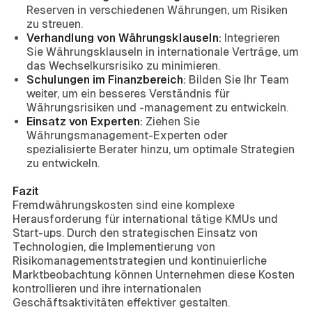
Reserven in verschiedenen Währungen, um Risiken
zu streuen.
Verhandlung von Währungsklauseln:
Integrieren
Sie Währungsklauseln in internationale Verträge, um
das Wechselkursrisiko zu minimieren.
Schulungen im Finanzbereich:
Bilden Sie Ihr Team
weiter, um ein besseres Verständnis für
Währungsrisiken und -management zu entwickeln.
Einsatz von Experten:
Ziehen Sie
Währungsmanagement-Experten oder
spezialisierte Berater hinzu, um optimale Strategien
zu entwickeln.
Fazit
Fremdwährungskosten sind eine komplexe
Herausforderung für international tätige KMUs und
Start-ups. Durch den strategischen Einsatz von
Technologien, die Implementierung von
Risikomanagementstrategien und kontinuierliche
Marktbeobachtung können Unternehmen diese Kosten
kontrollieren und ihre internationalen
Geschäftsaktivitäten effektiver gestalten.