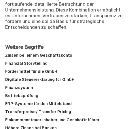
fortlaufende, detaillierte Betrachtung der
Unternehmensleistung. Diese Kombination ermöglicht
es Unternehmen, Vertrauen zu stärken, Transparenz zu
fördern und eine solide Basis für strategische
Entscheidungen zu schaffen.
Weitere Begriffe
Zinsen bei einem Geschäftskonto
Financial Storytelling
Fördermittel für die GmbH
Digitale Steuererklärung für GmbH
Finanzsystem
Betriebsprüfung
ERP-Systeme für den Mittelstand
Transferpreise/ Transfer Pricing
Einkommensteuer Inhaber und Geschäftsführer
Höhere Zinsen bei Banken