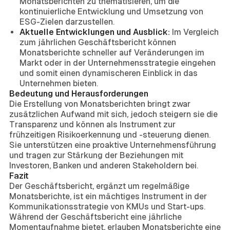
Monatsberichten zu thematisieren, um die
kontinuierliche Entwicklung und Umsetzung von
ESG-Zielen darzustellen.
Aktuelle Entwicklungen und Ausblick:
Im Vergleich
zum jährlichen Geschäftsbericht können
Monatsberichte schneller auf Veränderungen im
Markt oder in der Unternehmensstrategie eingehen
und somit einen dynamischeren Einblick in das
Unternehmen bieten.
Bedeutung und Herausforderungen
Die Erstellung von Monatsberichten bringt zwar
zusätzlichen Aufwand mit sich, jedoch steigern sie die
Transparenz und können als Instrument zur
frühzeitigen Risikoerkennung und -steuerung dienen.
Sie unterstützen eine proaktive Unternehmensführung
und tragen zur Stärkung der Beziehungen mit
Investoren, Banken und anderen Stakeholdern bei.
Fazit
Der Geschäftsbericht, ergänzt um regelmäßige
Monatsberichte, ist ein mächtiges Instrument in der
Kommunikationsstrategie von KMUs und Start-ups.
Während der Geschäftsbericht eine jährliche
Momentaufnahme bietet, erlauben Monatsberichte eine