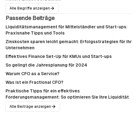
Alle Begriffe anzeigen
Passende Beiträge
Liquiditätsmanagement für Mittelständler und Start-ups:
Praxisnahe Tipps und Tools
Zinskosten sparen leicht gemacht: Erfolgsstrategien für Ihr
Unternehmen
Effektives Finance Set-Up für KMUs und Start-ups
So gelingt die Jahresplanung für 2024
Warum CFO as a Service?
Was ist ein Fractional CFO?
Praktische Tipps für ein effektives
Forderungsmanagement: So optimieren Sie Ihre Liquidität
Alle Beiträge anzeigen