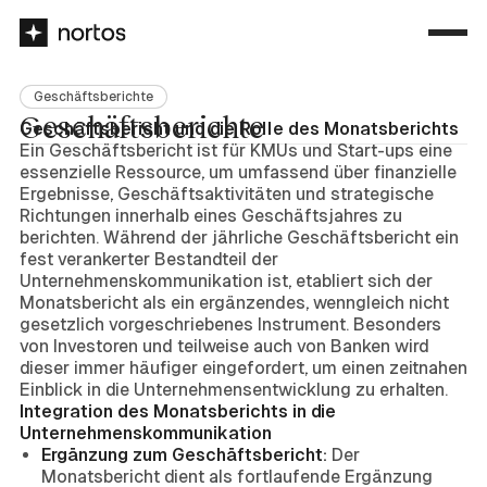
Geschäftsberichte
Geschäftsberichte
Geschäftsbericht und die Rolle des Monatsberichts
Ein Geschäftsbericht ist für KMUs und Start-ups eine
essenzielle Ressource, um umfassend über finanzielle
Ergebnisse, Geschäftsaktivitäten und strategische
Richtungen innerhalb eines Geschäftsjahres zu
berichten. Während der jährliche Geschäftsbericht ein
fest verankerter Bestandteil der
Unternehmenskommunikation ist, etabliert sich der
Monatsbericht als ein ergänzendes, wenngleich nicht
gesetzlich vorgeschriebenes Instrument. Besonders
von Investoren und teilweise auch von Banken wird
dieser immer häufiger eingefordert, um einen zeitnahen
Einblick in die Unternehmensentwicklung zu erhalten.
Integration des Monatsberichts in die
Unternehmenskommunikation
Ergänzung zum Geschäftsbericht:
Der
Monatsbericht dient als fortlaufende Ergänzung