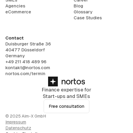
Agencies
Blog
eCommerce
Glossary
Case Studies
Contact
Duisburger Straße 36
40477 Düsseldorf
Germany
+49 211 418 489 96
kontakt@nortos.com
nortos.com/termin
Finance expertise for
Start-ups and SMEs
Free consultation
© 2025 Aim-X GmbH
Impressum
Datenschutz