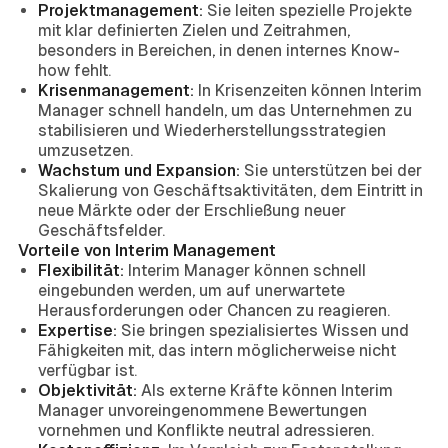
Projektmanagement:
Sie leiten spezielle Projekte
mit klar definierten Zielen und Zeitrahmen,
besonders in Bereichen, in denen internes Know-
how fehlt.
Krisenmanagement:
In Krisenzeiten können Interim
Manager schnell handeln, um das Unternehmen zu
stabilisieren und Wiederherstellungsstrategien
umzusetzen.
Wachstum und Expansion:
Sie unterstützen bei der
Skalierung von Geschäftsaktivitäten, dem Eintritt in
neue Märkte oder der Erschließung neuer
Geschäftsfelder.
Vorteile von Interim Management
Flexibilität:
Interim Manager können schnell
eingebunden werden, um auf unerwartete
Herausforderungen oder Chancen zu reagieren.
Expertise:
Sie bringen spezialisiertes Wissen und
Fähigkeiten mit, das intern möglicherweise nicht
verfügbar ist.
Objektivität:
Als externe Kräfte können Interim
Manager unvoreingenommene Bewertungen
vornehmen und Konflikte neutral adressieren.