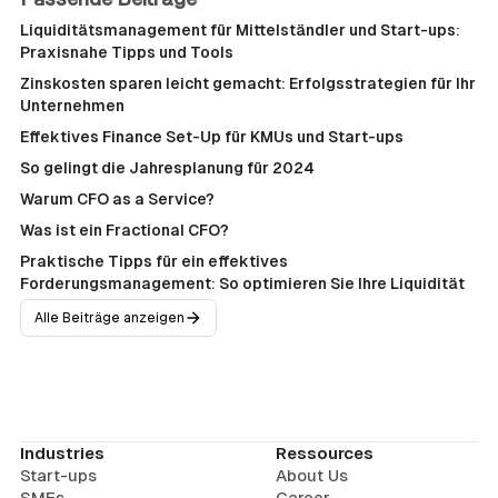
Liquiditätsmanagement für Mittelständler und Start-ups:
Praxisnahe Tipps und Tools
Zinskosten sparen leicht gemacht: Erfolgsstrategien für Ihr
Unternehmen
Effektives Finance Set-Up für KMUs und Start-ups
So gelingt die Jahresplanung für 2024
Warum CFO as a Service?
Was ist ein Fractional CFO?
Praktische Tipps für ein effektives
Forderungsmanagement: So optimieren Sie Ihre Liquidität
Alle Beiträge anzeigen
Industries
Ressources
Start-ups
About Us
SMEs
Career