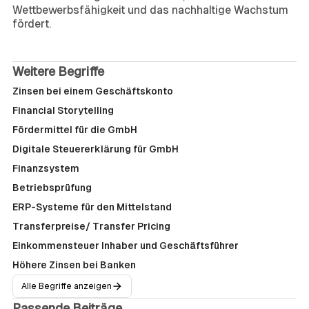
Wettbewerbsfähigkeit und das nachhaltige Wachstum
fördert.
Weitere Begriffe
Zinsen bei einem Geschäftskonto
Financial Storytelling
Fördermittel für die GmbH
Digitale Steuererklärung für GmbH
Finanzsystem
Betriebsprüfung
ERP-Systeme für den Mittelstand
Transferpreise/ Transfer Pricing
Einkommensteuer Inhaber und Geschäftsführer
Höhere Zinsen bei Banken
Alle Begriffe anzeigen
Passende Beiträge