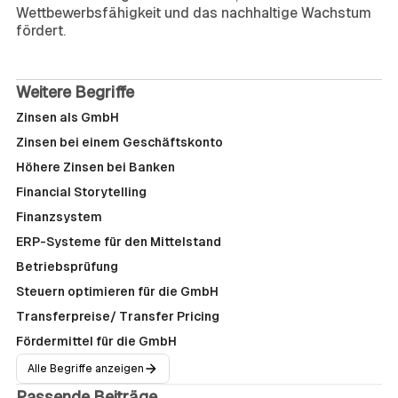
Wettbewerbsfähigkeit und das nachhaltige Wachstum
fördert.
Weitere Begriffe
Zinsen als GmbH
Zinsen bei einem Geschäftskonto
Höhere Zinsen bei Banken
Financial Storytelling
Finanzsystem
ERP-Systeme für den Mittelstand
Betriebsprüfung
Steuern optimieren für die GmbH
Transferpreise/ Transfer Pricing
Fördermittel für die GmbH
Alle Begriffe anzeigen
Passende Beiträge