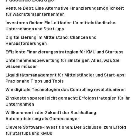
Venture Debt: Eine Alternative Finanzierungsmöglichkeit
für Wachstumsunternehmen
Investoren finden: Ein Leitfaden für mittelständische
Unternehmen und Start-ups
Digitalisierung im Mittelstand: Chancen und
Herausforderungen
Effiziente Finanzierungsstrategien für KMU und Startups
Unternehmensbewertung für Einsteiger: Alles, was Sie
wissen müssen
Liquiditätsmanagement für Mittelständler und Start-ups:
Praxisnahe Tipps und Tools
Wie digitale Technologien das Controlling revolutionieren
Zinskosten sparen leicht gemacht: Erfolgsstrategien für Ihr
Unternehmen
Willkommen in der Zukunft der Buchhaltung:
Automatisierung als Gamechanger
Clevere Software-Investitionen: Der Schlüssel zum Erfolg
für Startups und KMUs