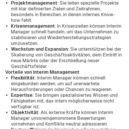
Projektmanagement:
Sie leiten spezielle Projekte
mit klar definierten Zielen und Zeitrahmen,
besonders in Bereichen, in denen internes Know-
how fehlt.
Krisenmanagement:
In Krisenzeiten können Interim
Manager schnell handeln, um das Unternehmen zu
stabilisieren und Wiederherstellungsstrategien
umzusetzen.
Wachstum und Expansion:
Sie unterstützen bei der
Skalierung von Geschäftsaktivitäten, dem Eintritt in
neue Märkte oder der Erschließung neuer
Geschäftsfelder.
Vorteile von Interim Management
Flexibilität:
Interim Manager können schnell
eingebunden werden, um auf unerwartete
Herausforderungen oder Chancen zu reagieren.
Expertise:
Sie bringen spezialisiertes Wissen und
Fähigkeiten mit, das intern möglicherweise nicht
verfügbar ist.
Objektivität:
Als externe Kräfte können Interim
Manager unvoreingenommene Bewertungen
vornehmen und Konflikte neutral adressieren.