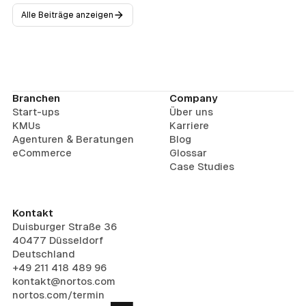
Alle Beiträge anzeigen
Branchen
Company
Start-ups
Über uns
KMUs
Karriere
Agenturen & Beratungen
Blog
eCommerce
Glossar
Case Studies
Kontakt
Duisburger Straße 36
40477 Düsseldorf
Deutschland
+49 211 418 489 96
kontakt@nortos.com
nortos.com/termin