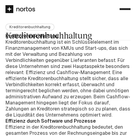
Kreditorenbuchhaltung
Kreditorenbuchhaltung
Kreditorenbuchhaltung
Kreditorenbuchhaltung ist ein Schlüsselelement im
Finanzmanagement von KMUs und Start-ups, das sich
mit der Verwaltung und Bezahlung von
Verbindlichkeiten gegenüber Lieferanten befasst. Für
diese Unternehmen sind zwei Hauptaspekte besonders
relevant: Effizienz und Cashflow-Management. Eine
effiziente Kreditorenbuchhaltung stellt sicher, dass alle
Verbindlichkeiten korrekt erfasst, überwacht und
termingerecht beglichen werden, ohne dabei unnötigen
administrativen Aufwand zu erzeugen. Beim Cashflow-
Management hingegen liegt der Fokus darauf,
Zahlungen an Kreditoren strategisch so zu planen, dass
die Liquidität des Unternehmens optimiert wird.
Effizienz durch Software und Prozesse
Effizienz in der Kreditorenbuchhaltung bedeutet, den
gesamten Prozess von der Rechnungseingabe bis zur