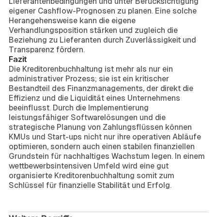
Lieferantenbedingungen und unter Berücksichtigung
eigener Cashflow-Prognosen zu planen. Eine solche
Herangehensweise kann die eigene
Verhandlungsposition stärken und zugleich die
Beziehung zu Lieferanten durch Zuverlässigkeit und
Transparenz fördern.
Fazit
Die Kreditorenbuchhaltung ist mehr als nur ein
administrativer Prozess; sie ist ein kritischer
Bestandteil des Finanzmanagements, der direkt die
Effizienz und die Liquidität eines Unternehmens
beeinflusst. Durch die Implementierung
leistungsfähiger Softwarelösungen und die
strategische Planung von Zahlungsflüssen können
KMUs und Start-ups nicht nur ihre operativen Abläufe
optimieren, sondern auch einen stabilen finanziellen
Grundstein für nachhaltiges Wachstum legen. In einem
wettbewerbsintensiven Umfeld wird eine gut
organisierte Kreditorenbuchhaltung somit zum
Schlüssel für finanzielle Stabilität und Erfolg.