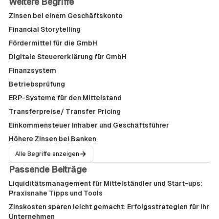
Weitere Begriffe
Zinsen bei einem Geschäftskonto
Financial Storytelling
Fördermittel für die GmbH
Digitale Steuererklärung für GmbH
Finanzsystem
Betriebsprüfung
ERP-Systeme für den Mittelstand
Transferpreise/ Transfer Pricing
Einkommensteuer Inhaber und Geschäftsführer
Höhere Zinsen bei Banken
Alle Begriffe anzeigen
Passende Beiträge
Liquiditätsmanagement für Mittelständler und Start-ups:
Praxisnahe Tipps und Tools
Zinskosten sparen leicht gemacht: Erfolgsstrategien für Ihr
Unternehmen