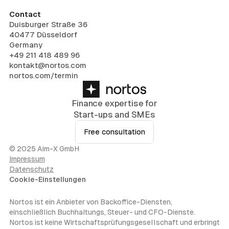
Contact
Duisburger Straße 36
40477 Düsseldorf
Germany
+49 211 418 489 96
kontakt@nortos.com
nortos.com/termin
Finance expertise for
Start-ups and SMEs
Free consultation
© 2025 Aim-X GmbH
Impressum
Datenschutz
Cookie-Einstellungen
Nortos ist ein Anbieter von Backoffice-Diensten,
einschließlich Buchhaltungs, Steuer- und CFO-Dienste.
Nortos ist keine Wirtschaftsprüfungsgesellschaft und erbringt