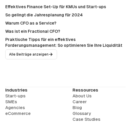
Effektives Finance Set-Up für KMUs und Start-ups
So gelingt die Jahresplanung für 2024
Warum CFO as a Service?
Was ist ein Fractional CFO?
Praktische Tipps für ein effektives
Forderungsmanagement: So optimieren Sie Ihre Liquidität
Alle Beiträge anzeigen
Industries
Ressources
Start-ups
About Us
SMEs
Career
Agencies
Blog
eCommerce
Glossary
Case Studies