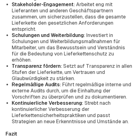
Stakeholder-Engagement:
Arbeitet eng mit
Lieferanten und anderen Geschäftspartnern
zusammen, um sicherzustellen, dass die gesamte
Lieferkette den gesetzlichen Anforderungen
entspricht.
Schulungen und Weiterbildung:
Investiert in
Schulungen und Weiterbildungsmaßnahmen für
Mitarbeiter, um das Bewusstsein und Verständnis
für die Bedeutung von Lieferkettenschutz zu
erhöhen.
Transparenz fördern:
Setzt auf Transparenz in allen
Stufen der Lieferkette, um Vertrauen und
Glaubwürdigkeit zu stärken.
Regelmäßige Audits:
Führt regelmäßige interne und
externe Audits durch, um die Einhaltung der
Vorschriften zu überprüfen und zu dokumentieren.
Kontinuierliche Verbesserung:
Strebt nach
kontinuierlicher Verbesserung der
Lieferkettensicherheitspraktiken und passt
Strategien an neue Erkenntnisse und Umstände an.
Fazit