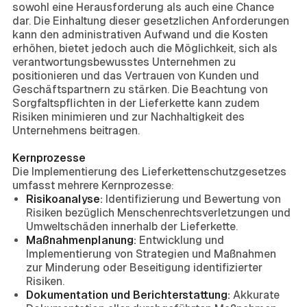
sowohl eine Herausforderung als auch eine Chance
dar. Die Einhaltung dieser gesetzlichen Anforderungen
kann den administrativen Aufwand und die Kosten
erhöhen, bietet jedoch auch die Möglichkeit, sich als
verantwortungsbewusstes Unternehmen zu
positionieren und das Vertrauen von Kunden und
Geschäftspartnern zu stärken. Die Beachtung von
Sorgfaltspflichten in der Lieferkette kann zudem
Risiken minimieren und zur Nachhaltigkeit des
Unternehmens beitragen.
Kernprozesse
Die Implementierung des Lieferkettenschutzgesetzes
umfasst mehrere Kernprozesse:
Risikoanalyse:
Identifizierung und Bewertung von
Risiken bezüglich Menschenrechtsverletzungen und
Umweltschäden innerhalb der Lieferkette.
Maßnahmenplanung:
Entwicklung und
Implementierung von Strategien und Maßnahmen
zur Minderung oder Beseitigung identifizierter
Risiken.
Dokumentation und Berichterstattung:
Akkurate