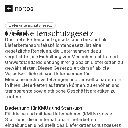
Lieferkettenschutzgesetz
Lieferkettenschutzgesetz
Definition
Das Lieferkettenschutzgesetz, auch bekannt als
Lieferkettensorgfaltspflichtengesetz, ist eine
gesetzliche Regelung, die Unternehmen dazu
verpflichtet, die Einhaltung von Menschenrechts- und
Umweltstandards entlang ihrer globalen Lieferketten zu
gewährleisten. Dieses Gesetz zielt darauf ab, die
Verantwortlichkeit von Unternehmen für
Menschenrechtsverletzungen und Umweltschäden, die
in ihren Lieferketten auftreten können, zu erhöhen und
transparente sowie ethische Geschäftspraktiken zu
fördern.
Bedeutung für KMUs und Start-ups
Für kleine und mittlere Unternehmen (KMUs) sowie
Start-ups, die in internationale Lieferketten
eingebunden sind, stellt das Lieferkettenschutzgesetz