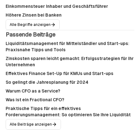
Einkommensteuer Inhaber und Geschäftsführer
Höhere Zinsen bei Banken
Alle Begriffe anzeigen
Passende Beiträge
Liquiditätsmanagement für Mittelständler und Start-ups:
Praxisnahe Tipps und Tools
Zinskosten sparen leicht gemacht: Erfolgsstrategien für Ihr
Unternehmen
Effektives Finance Set-Up für KMUs und Start-ups
So gelingt die Jahresplanung für 2024
Warum CFO as a Service?
Was ist ein Fractional CFO?
Praktische Tipps für ein effektives
Forderungsmanagement: So optimieren Sie Ihre Liquidität
Alle Beiträge anzeigen