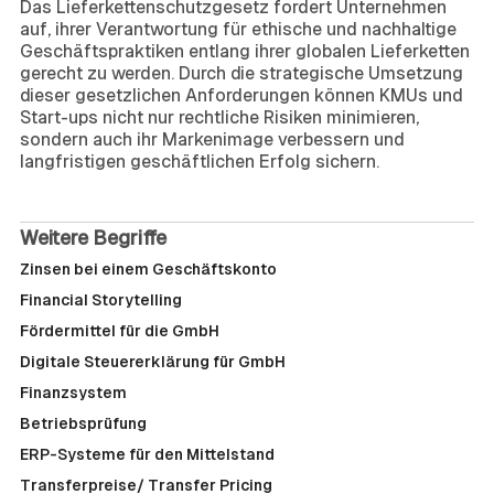
Das Lieferkettenschutzgesetz fordert Unternehmen
auf, ihrer Verantwortung für ethische und nachhaltige
Geschäftspraktiken entlang ihrer globalen Lieferketten
gerecht zu werden. Durch die strategische Umsetzung
dieser gesetzlichen Anforderungen können KMUs und
Start-ups nicht nur rechtliche Risiken minimieren,
sondern auch ihr Markenimage verbessern und
langfristigen geschäftlichen Erfolg sichern.
Weitere Begriffe
Zinsen bei einem Geschäftskonto
Financial Storytelling
Fördermittel für die GmbH
Digitale Steuererklärung für GmbH
Finanzsystem
Betriebsprüfung
ERP-Systeme für den Mittelstand
Transferpreise/ Transfer Pricing