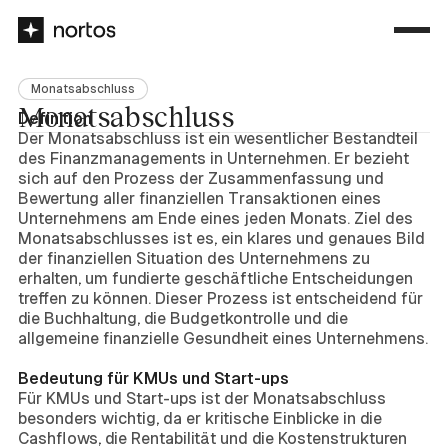
Monatsabschluss
Monatsabschluss
Definition
Der Monatsabschluss ist ein wesentlicher Bestandteil
des Finanzmanagements in Unternehmen. Er bezieht
sich auf den Prozess der Zusammenfassung und
Bewertung aller finanziellen Transaktionen eines
Unternehmens am Ende eines jeden Monats. Ziel des
Monatsabschlusses ist es, ein klares und genaues Bild
der finanziellen Situation des Unternehmens zu
erhalten, um fundierte geschäftliche Entscheidungen
treffen zu können. Dieser Prozess ist entscheidend für
die Buchhaltung, die Budgetkontrolle und die
allgemeine finanzielle Gesundheit eines Unternehmens.
Bedeutung für KMUs und Start-ups
Für KMUs und Start-ups ist der Monatsabschluss
besonders wichtig, da er kritische Einblicke in die
Cashflows, die Rentabilität und die Kostenstrukturen