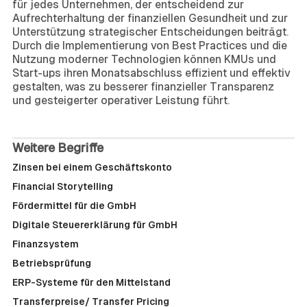
für jedes Unternehmen, der entscheidend zur
Aufrechterhaltung der finanziellen Gesundheit und zur
Unterstützung strategischer Entscheidungen beiträgt.
Durch die Implementierung von Best Practices und die
Nutzung moderner Technologien können KMUs und
Start-ups ihren Monatsabschluss effizient und effektiv
gestalten, was zu besserer finanzieller Transparenz
und gesteigerter operativer Leistung führt.
Weitere Begriffe
Zinsen bei einem Geschäftskonto
Financial Storytelling
Fördermittel für die GmbH
Digitale Steuererklärung für GmbH
Finanzsystem
Betriebsprüfung
ERP-Systeme für den Mittelstand
Transferpreise/ Transfer Pricing