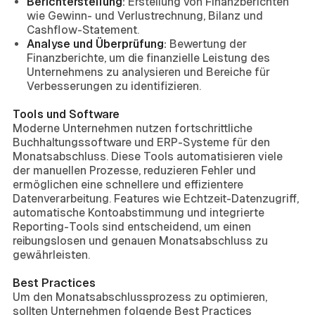
Berichterstellung:
Erstellung von Finanzberichten
wie Gewinn- und Verlustrechnung, Bilanz und
Cashflow-Statement.
Analyse und Überprüfung:
Bewertung der
Finanzberichte, um die finanzielle Leistung des
Unternehmens zu analysieren und Bereiche für
Verbesserungen zu identifizieren.
Tools und Software
Moderne Unternehmen nutzen fortschrittliche
Buchhaltungssoftware und ERP-Systeme für den
Monatsabschluss. Diese Tools automatisieren viele
der manuellen Prozesse, reduzieren Fehler und
ermöglichen eine schnellere und effizientere
Datenverarbeitung. Features wie Echtzeit-Datenzugriff,
automatische Kontoabstimmung und integrierte
Reporting-Tools sind entscheidend, um einen
reibungslosen und genauen Monatsabschluss zu
gewährleisten.
Best Practices
Um den Monatsabschlussprozess zu optimieren,
sollten Unternehmen folgende Best Practices