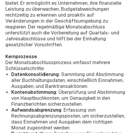
bietet. Er ermöglicht es Unternehmen, ihre finanzielle
Leistung zu überwachen, Budgetabweichungen
rechtzeitig zu erkennen und proaktiv auf
Veränderungen in der Geschäftsumgebung zu
reagieren. Der regelmäßige Monatsabschluss
unterstützt auch die Vorbereitung auf Quartals- und
Jahresabschlüsse und hilft bei der Einhaltung
gesetzlicher Vorschriften.
Kernprozesse
Der Monatsabschlussprozess umfasst mehrere
Schlüsselschritte:
Datenkonsolidierung:
Sammlung und Abstimmung
aller Buchhaltungsdaten, einschließlich Einnahmen,
Ausgaben, und Banktransaktionen.
Kontenabstimmung:
Überprüfung und Abstimmung
von Hauptbuchkonten, um Genauigkeit in den
Finanzberichten sicherzustellen.
Aufwandsabgrenzung:
Erfassung von
Rechnungsabgrenzungsposten, um sicherzustellen,
dass Einnahmen und Ausgaben dem richtigen
Monat zugeordnet werden.