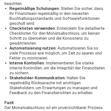
beachten:
Regelmäßige Schulungen:
Stellen Sie sicher, dass
Ihr Finanzteam regelmäßig in den neuesten
Buchhaltungsstandards und Softwarefunktionen
geschult wird.
Checklisten verwenden:
Entwickeln Sie detaillierte
Checklisten für den Monatsabschluss, um keinen
Schritt zu übersehen und die Konsistenz zu
gewährleisten.
Automatisierung nutzen:
Automatisieren Sie so
viele Prozesse wie möglich, um Zeit zu sparen und
Fehler zu minimieren.
Interne Kontrollen:
Implementieren Sie starke
interne Kontrollen, um die Integrität der Finanzdaten
zu sichern.
Stakeholder-Kommunikation:
Halten Sie
regelmäßig Rücksprache mit wichtigen
Stakeholdern, um Erwartungen zu managen und
Feedback zu den Finanzberichten zu erhalten.
Fazit
Der Monatsabschluss ist ein unverzichtbarer Prozess