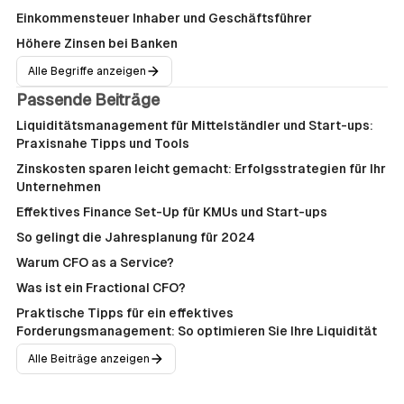
Einkommensteuer Inhaber und Geschäftsführer
Höhere Zinsen bei Banken
Alle Begriffe anzeigen
Passende Beiträge
Liquiditätsmanagement für Mittelständler und Start-ups:
Praxisnahe Tipps und Tools
Zinskosten sparen leicht gemacht: Erfolgsstrategien für Ihr
Unternehmen
Effektives Finance Set-Up für KMUs und Start-ups
So gelingt die Jahresplanung für 2024
Warum CFO as a Service?
Was ist ein Fractional CFO?
Praktische Tipps für ein effektives
Forderungsmanagement: So optimieren Sie Ihre Liquidität
Alle Beiträge anzeigen