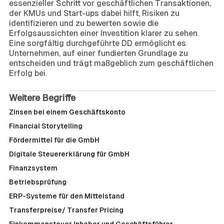
essenzieller Schritt vor geschäftlichen Transaktionen,
der KMUs und Start-ups dabei hilft, Risiken zu
identifizieren und zu bewerten sowie die
Erfolgsaussichten einer Investition klarer zu sehen.
Eine sorgfältig durchgeführte DD ermöglicht es
Unternehmen, auf einer fundierten Grundlage zu
entscheiden und trägt maßgeblich zum geschäftlichen
Erfolg bei.
Weitere Begriffe
Zinsen bei einem Geschäftskonto
Financial Storytelling
Fördermittel für die GmbH
Digitale Steuererklärung für GmbH
Finanzsystem
Betriebsprüfung
ERP-Systeme für den Mittelstand
Transferpreise/ Transfer Pricing