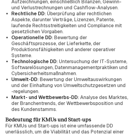
Aufzeichnungen, einschließlich Bilanzen, Gewinn-
und Verlustrechnungen und Cashflow-Analysen.
Rechtliche DD:
Überprüfung aller rechtlichen
Aspekte, darunter Verträge, Lizenzen, Patente,
laufende Rechtsstreitigkeiten und Compliance mit
gesetzlichen Vorgaben.
Operationelle DD:
Bewertung der
Geschäftsprozesse, der Lieferkette, der
Produktionsfähigkeiten und anderer operativer
Systeme.
Technologische DD:
Untersuchung der IT-Systeme,
Softwarelösungen, Datenmanagementpraktiken und
Cybersicherheitsmaßnahmen.
Umwelt-DD:
Bewertung der Umweltauswirkungen
und der Einhaltung von Umweltschutzgesetzen und
-regelungen.
Markt- und Wettbewerbs-DD:
Analyse des Marktes,
der Branchentrends, der Wettbewerbsposition und
des Kundenstamms.
Bedeutung für KMUs und Start-ups
Für KMUs und Start-ups ist eine umfassende DD
unerlässlich, um die Viabilität und das Potenzial einer