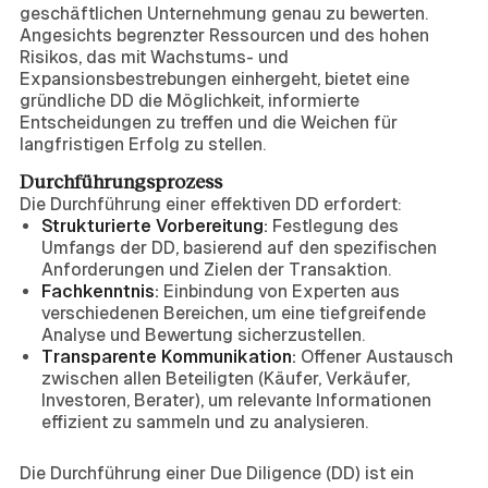
geschäftlichen Unternehmung genau zu bewerten.
Angesichts begrenzter Ressourcen und des hohen
Risikos, das mit Wachstums- und
Expansionsbestrebungen einhergeht, bietet eine
gründliche DD die Möglichkeit, informierte
Entscheidungen zu treffen und die Weichen für
langfristigen Erfolg zu stellen.
Durchführungsprozess
Die Durchführung einer effektiven DD erfordert:
Strukturierte Vorbereitung:
Festlegung des
Umfangs der DD, basierend auf den spezifischen
Anforderungen und Zielen der Transaktion.
Fachkenntnis:
Einbindung von Experten aus
verschiedenen Bereichen, um eine tiefgreifende
Analyse und Bewertung sicherzustellen.
Transparente Kommunikation:
Offener Austausch
zwischen allen Beteiligten (Käufer, Verkäufer,
Investoren, Berater), um relevante Informationen
effizient zu sammeln und zu analysieren.
Fazit
Die Durchführung einer Due Diligence (DD) ist ein