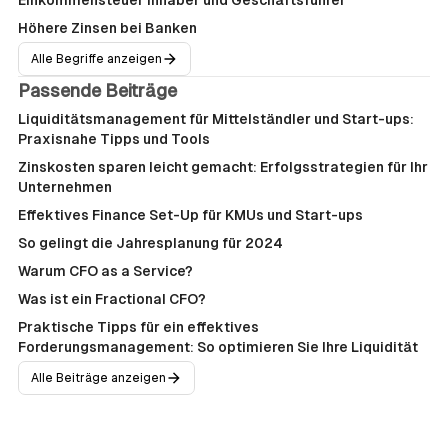
Einkommensteuer Inhaber und Geschäftsführer
Höhere Zinsen bei Banken
Alle Begriffe anzeigen
Passende Beiträge
Liquiditätsmanagement für Mittelständler und Start-ups:
Praxisnahe Tipps und Tools
Zinskosten sparen leicht gemacht: Erfolgsstrategien für Ihr
Unternehmen
Effektives Finance Set-Up für KMUs und Start-ups
So gelingt die Jahresplanung für 2024
Warum CFO as a Service?
Was ist ein Fractional CFO?
Praktische Tipps für ein effektives
Forderungsmanagement: So optimieren Sie Ihre Liquidität
Alle Beiträge anzeigen