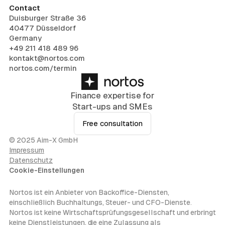
Contact
Duisburger Straße 36
40477 Düsseldorf
Germany
+49 211 418 489 96
kontakt@nortos.com
nortos.com/termin
Finance expertise for
Start-ups and SMEs
Free consultation
© 2025 Aim-X GmbH
Impressum
Datenschutz
Cookie-Einstellungen
Nortos ist ein Anbieter von Backoffice-Diensten,
einschließlich Buchhaltungs, Steuer- und CFO-Dienste.
Nortos ist keine Wirtschaftsprüfungsgesellschaft und erbringt
keine Dienstleistungen, die eine Zulassung als