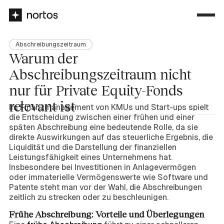
Abschreibungszeitraum
Warum der
Abschreibungszeitraum nicht
nur für Private Equity-Fonds
relevant ist
Im Finanzmanagement von KMUs und Start-ups spielt
die Entscheidung zwischen einer frühen und einer
späten Abschreibung eine bedeutende Rolle, da sie
direkte Auswirkungen auf das steuerliche Ergebnis, die
Liquidität und die Darstellung der finanziellen
Leistungsfähigkeit eines Unternehmens hat.
Insbesondere bei Investitionen in Anlagevermögen
oder immaterielle Vermögenswerte wie Software und
Patente steht man vor der Wahl, die Abschreibungen
zeitlich zu strecken oder zu beschleunigen.
Frühe Abschreibung: Vorteile und Überlegungen