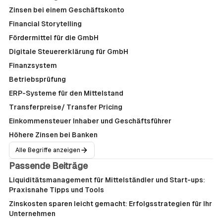
Zinsen bei einem Geschäftskonto
Financial Storytelling
Fördermittel für die GmbH
Digitale Steuererklärung für GmbH
Finanzsystem
Betriebsprüfung
ERP-Systeme für den Mittelstand
Transferpreise/ Transfer Pricing
Einkommensteuer Inhaber und Geschäftsführer
Höhere Zinsen bei Banken
Alle Begriffe anzeigen
Passende Beiträge
Liquiditätsmanagement für Mittelständler und Start-ups:
Praxisnahe Tipps und Tools
Zinskosten sparen leicht gemacht: Erfolgsstrategien für Ihr
Unternehmen