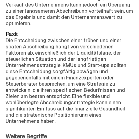
Verkauf des Unternehmens kann jedoch ein Übergang
zu einer langsameren Abschreibung vorteilhaft sein, um
das Ergebnis und damit den Unternehmenswert zu
optimieren.
Fazit
Die Entscheidung zwischen einer frühen und einer
späten Abschreibung hängt von verschiedenen
Faktoren ab, einschließlich der Liquiditätslage, der
steuerlichen Situation und der langfristigen
Unternehmensstrategie. KMUs und Start-ups sollten
diese Entscheidung sorgfältig abwägen und
gegebenenfalls mit einem Finanzexperten oder
Steuerberater besprechen, um eine Strategie zu
entwickeln, die ihren spezifischen Bedürfnissen und
Zielen am besten entspricht. Eine flexible und
wohlüberlegte Abschreibungsstrategie kann einen
signifikanten Einfluss auf die finanzielle Gesundheit
und die strategische Positionierung eines
Unternehmens haben.
Weitere Begriffe