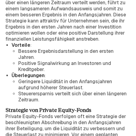
über einen längeren Zeitraum verteilt werden, führt zu
einem langsameren Aufwandsausweis und somit zu
einem besseren Ergebnis in den Anfangsjahren. Diese
Strategie kann attraktiv für Unternehmen sein, die ihr
Ergebnis in den ersten Jahren nach einer Investition
optimieren wollen oder eine positive Darstellung ihrer
finanziellen Leistungsfähigkeit anstreben.
Vorteile
:
Bessere Ergebnisdarstellung in den ersten
Jahren.
Positive Signalwirkung an Investoren und
Kreditgeber.
Überlegungen
:
Geringere Liquidität in den Anfangsjahren
aufgrund höherer Steuerlast.
Steuerersparnis verteilt sich über einen längeren
Zeitraum.
Strategie von Private Equity-Fonds
Private Equity-Fonds verfolgen oft eine Strategie der
beschleunigten Abschreibung in den Anfangsjahren
ihrer Beteiligung, um die Liquidität zu verbessern und
die Steuerlast zu minimieren. Vor einem geplanten