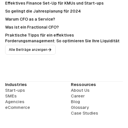
Effektives Finance Set-Up für KMUs und Start-ups
So gelingt die Jahresplanung für 2024
Warum CFO as a Service?
Was ist ein Fractional CFO?
Praktische Tipps für ein effektives
Forderungsmanagement: So optimieren Sie Ihre Liquidität
Alle Beiträge anzeigen
Industries
Ressources
Start-ups
About Us
SMEs
Career
Agencies
Blog
eCommerce
Glossary
Case Studies