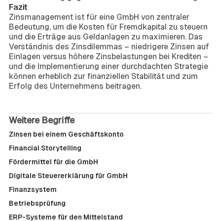
Fazit
Zinsmanagement ist für eine GmbH von zentraler
Bedeutung, um die Kosten für Fremdkapital zu steuern
und die Erträge aus Geldanlagen zu maximieren. Das
Verständnis des Zinsdilemmas – niedrigere Zinsen auf
Einlagen versus höhere Zinsbelastungen bei Krediten –
und die Implementierung einer durchdachten Strategie
können erheblich zur finanziellen Stabilität und zum
Erfolg des Unternehmens beitragen.
Weitere Begriffe
Zinsen bei einem Geschäftskonto
Financial Storytelling
Fördermittel für die GmbH
Digitale Steuererklärung für GmbH
Finanzsystem
Betriebsprüfung
ERP-Systeme für den Mittelstand