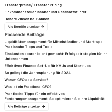
Transferpreise/ Transfer Pricing
Einkommensteuer Inhaber und Geschäftsführer
Höhere Zinsen bei Banken
Alle Begriffe anzeigen
Passende Beiträge
Liquiditätsmanagement für Mittelständler und Start-ups:
Praxisnahe Tipps und Tools
Zinskosten sparen leicht gemacht: Erfolgsstrategien für Ihr
Unternehmen
Effektives Finance Set-Up für KMUs und Start-ups
So gelingt die Jahresplanung für 2024
Warum CFO as a Service?
Was ist ein Fractional CFO?
Praktische Tipps für ein effektives
Forderungsmanagement: So optimieren Sie Ihre Liquidität
Alle Beiträge anzeigen