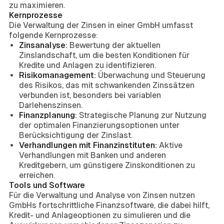
zu maximieren.
Kernprozesse
Die Verwaltung der Zinsen in einer GmbH umfasst
folgende Kernprozesse:
Zinsanalyse:
Bewertung der aktuellen
Zinslandschaft, um die besten Konditionen für
Kredite und Anlagen zu identifizieren.
Risikomanagement:
Überwachung und Steuerung
des Risikos, das mit schwankenden Zinssätzen
verbunden ist, besonders bei variablen
Darlehenszinsen.
Finanzplanung:
Strategische Planung zur Nutzung
der optimalen Finanzierungsoptionen unter
Berücksichtigung der Zinslast.
Verhandlungen mit Finanzinstituten:
Aktive
Verhandlungen mit Banken und anderen
Kreditgebern, um günstigere Zinskonditionen zu
erreichen.
Tools und Software
Für die Verwaltung und Analyse von Zinsen nutzen
GmbHs fortschrittliche Finanzsoftware, die dabei hilft,
Kredit- und Anlageoptionen zu simulieren und die