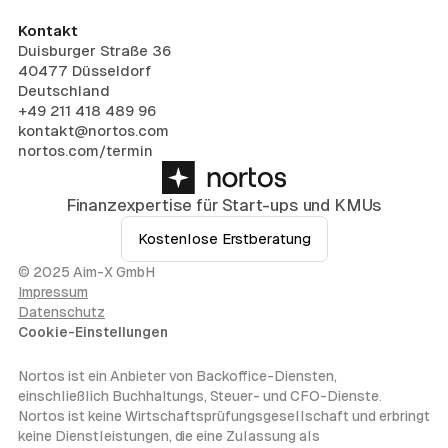
Kontakt
Duisburger Straße 36
40477 Düsseldorf
Deutschland
+49 211 418 489 96
kontakt@nortos.com
nortos.com/termin
Finanzexpertise für Start-ups und KMUs
Kostenlose Erstberatung
© 2025 Aim-X GmbH
Impressum
Datenschutz
Cookie-Einstellungen
Nortos ist ein Anbieter von Backoffice-Diensten,
einschließlich Buchhaltungs, Steuer- und CFO-Dienste.
Nortos ist keine Wirtschaftsprüfungsgesellschaft und erbringt
keine Dienstleistungen, die eine Zulassung als