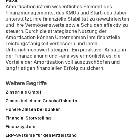
Fazit
Amortisation ist ein wesentliches Element des
Finanzmanagements, das KMUs und Start-ups dabei
unterstützt, ihre finanzielle Stabilität zu gewährleisten
und ihre Vermögenswerte sowie Schulden effektiv zu
steuern. Durch die strategische Nutzung der
Amortisation können Unternehmen ihre finanzielle
Leistungsfähigkeit verbessern und ihren
Unternehmenswert steigern. Ein proaktiver Ansatz in
der Finanzplanung und -analyse ermöglicht es, die
Vorteile der Amortisation voll auszuschöpfen und
langfristigen finanziellen Erfolg zu sichern.
Weitere Begriffe
Zinsen als GmbH
Zinsen bei einem Geschäftskonto
Höhere Zinsen bei Banken
Financial Storytelling
Finanzsystem
ERP-Systeme für den Mittelstand