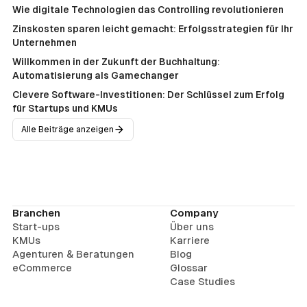
Wie digitale Technologien das Controlling revolutionieren
Zinskosten sparen leicht gemacht: Erfolgsstrategien für Ihr
Unternehmen
Willkommen in der Zukunft der Buchhaltung:
Automatisierung als Gamechanger
Clevere Software-Investitionen: Der Schlüssel zum Erfolg
für Startups und KMUs
Alle Beiträge anzeigen
Branchen
Company
Start-ups
Über uns
KMUs
Karriere
Agenturen & Beratungen
Blog
eCommerce
Glossar
Case Studies