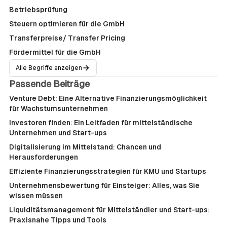
Betriebsprüfung
Steuern optimieren für die GmbH
Transferpreise/ Transfer Pricing
Fördermittel für die GmbH
Alle Begriffe anzeigen
Passende Beiträge
Venture Debt: Eine Alternative Finanzierungsmöglichkeit
für Wachstumsunternehmen
Investoren finden: Ein Leitfaden für mittelständische
Unternehmen und Start-ups
Digitalisierung im Mittelstand: Chancen und
Herausforderungen
Effiziente Finanzierungsstrategien für KMU und Startups
Unternehmensbewertung für Einsteiger: Alles, was Sie
wissen müssen
Liquiditätsmanagement für Mittelständler und Start-ups:
Praxisnahe Tipps und Tools