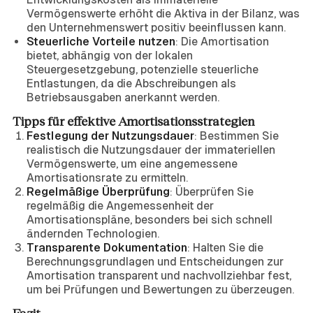
Vermögenswerte erhöht die Aktiva in der Bilanz, was
den Unternehmenswert positiv beeinflussen kann.
Steuerliche Vorteile nutzen
: Die Amortisation
bietet, abhängig von der lokalen
Steuergesetzgebung, potenzielle steuerliche
Entlastungen, da die Abschreibungen als
Betriebsausgaben anerkannt werden.
Tipps für effektive Amortisationsstrategien
Festlegung der Nutzungsdauer
: Bestimmen Sie
realistisch die Nutzungsdauer der immateriellen
Vermögenswerte, um eine angemessene
Amortisationsrate zu ermitteln.
Regelmäßige Überprüfung
: Überprüfen Sie
regelmäßig die Angemessenheit der
Amortisationspläne, besonders bei sich schnell
ändernden Technologien.
Transparente Dokumentation
: Halten Sie die
Berechnungsgrundlagen und Entscheidungen zur
Amortisation transparent und nachvollziehbar fest,
um bei Prüfungen und Bewertungen zu überzeugen.