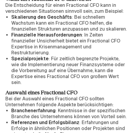
Die Entscheidung für einen Fractional CFO kann in
verschiedenen Situationen sinnvoll sein, zum Beispiel:
Skalierung des Geschäfts
: Bei schnellem
Wachstum kann ein Fractional CFO helfen, die
finanziellen Strukturen anzupassen und zu skalieren.
Finanzielle Herausforderungen
: In Zeiten
finanzieller Unsicherheit bietet ein Fractional CFO
Expertise in Krisenmanagement und
Restrukturierung.
Spezialprojekte
: Für zeitlich begrenzte Projekte,
wie die Implementierung neuer Finanzsysteme oder
die Vorbereitung auf eine Übernahme, kann die
Expertise eines Fractional CFO von großem Wert
sein.
Auswahl eines Fractional CFO
Bei der Auswahl eines Fractional CFO sollten
Unternehmen folgende Aspekte berücksichtigen:
Branchenerfahrung
: Kenntnisse in der spezifischen
Branche des Unternehmens können von Vorteil sein.
Referenzen und Erfolgsbilanz
: Erfahrungen und
Erfolge in ähnlichen Positionen oder Projekten sind