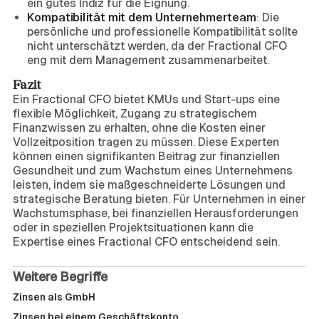
ein gutes Indiz für die Eignung.
Kompatibilität mit dem Unternehmerteam
: Die
persönliche und professionelle Kompatibilität sollte
nicht unterschätzt werden, da der Fractional CFO
eng mit dem Management zusammenarbeitet.
Fazit
Ein Fractional CFO bietet KMUs und Start-ups eine
flexible Möglichkeit, Zugang zu strategischem
Finanzwissen zu erhalten, ohne die Kosten einer
Vollzeitposition tragen zu müssen. Diese Experten
können einen signifikanten Beitrag zur finanziellen
Gesundheit und zum Wachstum eines Unternehmens
leisten, indem sie maßgeschneiderte Lösungen und
strategische Beratung bieten. Für Unternehmen in einer
Wachstumsphase, bei finanziellen Herausforderungen
oder in speziellen Projektsituationen kann die
Expertise eines Fractional CFO entscheidend sein.
Weitere Begriffe
Zinsen als GmbH
Zinsen bei einem Geschäftskonto