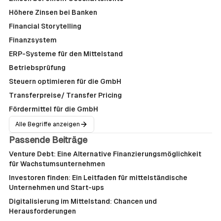
Höhere Zinsen bei Banken
Financial Storytelling
Finanzsystem
ERP-Systeme für den Mittelstand
Betriebsprüfung
Steuern optimieren für die GmbH
Transferpreise/ Transfer Pricing
Fördermittel für die GmbH
Alle Begriffe anzeigen
Passende Beiträge
Venture Debt: Eine Alternative Finanzierungsmöglichkeit
für Wachstumsunternehmen
Investoren finden: Ein Leitfaden für mittelständische
Unternehmen und Start-ups
Digitalisierung im Mittelstand: Chancen und
Herausforderungen