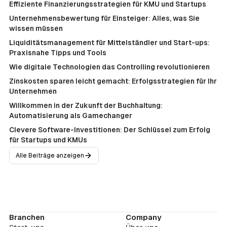
Effiziente Finanzierungsstrategien für KMU und Startups
Unternehmensbewertung für Einsteiger: Alles, was Sie
wissen müssen
Liquiditätsmanagement für Mittelständler und Start-ups:
Praxisnahe Tipps und Tools
Wie digitale Technologien das Controlling revolutionieren
Zinskosten sparen leicht gemacht: Erfolgsstrategien für Ihr
Unternehmen
Willkommen in der Zukunft der Buchhaltung:
Automatisierung als Gamechanger
Clevere Software-Investitionen: Der Schlüssel zum Erfolg
für Startups und KMUs
Alle Beiträge anzeigen
Branchen
Company