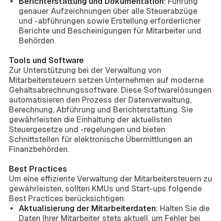
Berichterstattung und Dokumentation:
Führung
genauer Aufzeichnungen über alle Steuerabzüge
und -abführungen sowie Erstellung erforderlicher
Berichte und Bescheinigungen für Mitarbeiter und
Behörden.
Tools und Software
Zur Unterstützung bei der Verwaltung von
Mitarbeitersteuern setzen Unternehmen auf moderne
Gehaltsabrechnungssoftware. Diese Softwarelösungen
automatisieren den Prozess der Datenverwaltung,
Berechnung, Abführung und Berichterstattung. Sie
gewährleisten die Einhaltung der aktuellsten
Steuergesetze und -regelungen und bieten
Schnittstellen für elektronische Übermittlungen an
Finanzbehörden.
Best Practices
Um eine effiziente Verwaltung der Mitarbeitersteuern zu
gewährleisten, sollten KMUs und Start-ups folgende
Best Practices berücksichtigen:
Aktualisierung der Mitarbeiterdaten:
Halten Sie die
Daten Ihrer Mitarbeiter stets aktuell, um Fehler bei