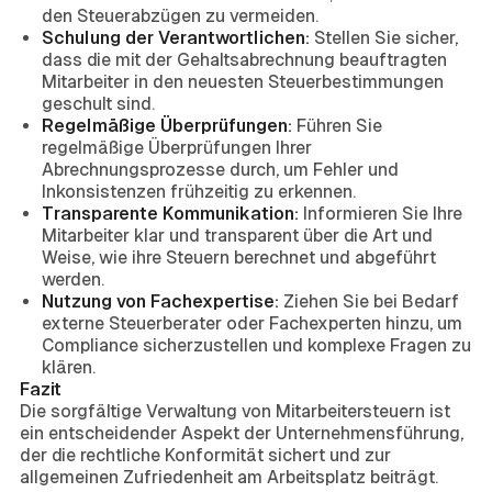
den Steuerabzügen zu vermeiden.
Schulung der Verantwortlichen:
Stellen Sie sicher,
dass die mit der Gehaltsabrechnung beauftragten
Mitarbeiter in den neuesten Steuerbestimmungen
geschult sind.
Regelmäßige Überprüfungen:
Führen Sie
regelmäßige Überprüfungen Ihrer
Abrechnungsprozesse durch, um Fehler und
Inkonsistenzen frühzeitig zu erkennen.
Transparente Kommunikation:
Informieren Sie Ihre
Mitarbeiter klar und transparent über die Art und
Weise, wie ihre Steuern berechnet und abgeführt
werden.
Nutzung von Fachexpertise:
Ziehen Sie bei Bedarf
externe Steuerberater oder Fachexperten hinzu, um
Compliance sicherzustellen und komplexe Fragen zu
klären.
Fazit
Die sorgfältige Verwaltung von Mitarbeitersteuern ist
ein entscheidender Aspekt der Unternehmensführung,
der die rechtliche Konformität sichert und zur
allgemeinen Zufriedenheit am Arbeitsplatz beiträgt.