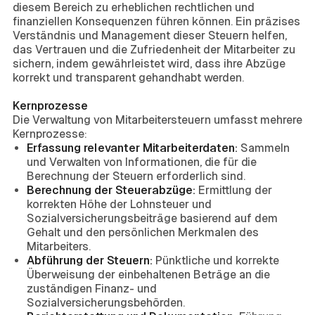
diesem Bereich zu erheblichen rechtlichen und
finanziellen Konsequenzen führen können. Ein präzises
Verständnis und Management dieser Steuern helfen,
das Vertrauen und die Zufriedenheit der Mitarbeiter zu
sichern, indem gewährleistet wird, dass ihre Abzüge
korrekt und transparent gehandhabt werden.
Kernprozesse
Die Verwaltung von Mitarbeitersteuern umfasst mehrere
Kernprozesse:
Erfassung relevanter Mitarbeiterdaten:
Sammeln
und Verwalten von Informationen, die für die
Berechnung der Steuern erforderlich sind.
Berechnung der Steuerabzüge:
Ermittlung der
korrekten Höhe der Lohnsteuer und
Sozialversicherungsbeiträge basierend auf dem
Gehalt und den persönlichen Merkmalen des
Mitarbeiters.
Abführung der Steuern:
Pünktliche und korrekte
Überweisung der einbehaltenen Beträge an die
zuständigen Finanz- und
Sozialversicherungsbehörden.