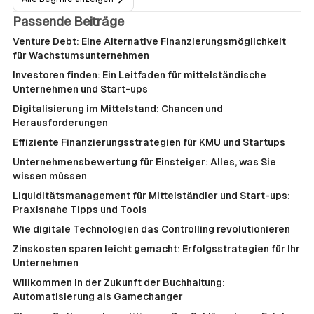
Passende Beiträge
Venture Debt: Eine Alternative Finanzierungsmöglichkeit
für Wachstumsunternehmen
Investoren finden: Ein Leitfaden für mittelständische
Unternehmen und Start-ups
Digitalisierung im Mittelstand: Chancen und
Herausforderungen
Effiziente Finanzierungsstrategien für KMU und Startups
Unternehmensbewertung für Einsteiger: Alles, was Sie
wissen müssen
Liquiditätsmanagement für Mittelständler und Start-ups:
Praxisnahe Tipps und Tools
Wie digitale Technologien das Controlling revolutionieren
Zinskosten sparen leicht gemacht: Erfolgsstrategien für Ihr
Unternehmen
Willkommen in der Zukunft der Buchhaltung:
Automatisierung als Gamechanger