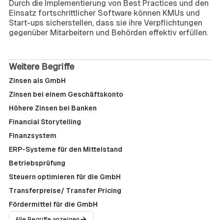
Durch die Implementierung von Best Practices und den
Einsatz fortschrittlicher Software können KMUs und
Start-ups sicherstellen, dass sie ihre Verpflichtungen
gegenüber Mitarbeitern und Behörden effektiv erfüllen.
Weitere Begriffe
Zinsen als GmbH
Zinsen bei einem Geschäftskonto
Höhere Zinsen bei Banken
Financial Storytelling
Finanzsystem
ERP-Systeme für den Mittelstand
Betriebsprüfung
Steuern optimieren für die GmbH
Transferpreise/ Transfer Pricing
Fördermittel für die GmbH
Alle Begriffe anzeigen