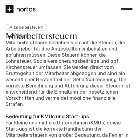
Mitarbeitersteuern
Mitarbeitersteuern
Definition
Mitarbeitersteuern beziehen sich auf die Steuern, die
Arbeitgeber für ihre Angestellten einbehalten und
abführen müssen. Diese Steuern können die
Lohnsteuer, Sozialversicherungsbeiträge und ggf.
Kirchensteuer umfassen. Sie werden direkt vom
Bruttogehalt der Mitarbeiter abgezogen und sind ein
wesentlicher Bestandteil der Gehaltsabrechnung. Die
korrekte Berechnung und Abführung dieser Steuern ist
entscheidend für die Einhaltung der gesetzlichen
Vorschriften und vermeidet mögliche finanzielle
Strafen.
Bedeutung für KMUs und Start-ups
Für kleine und mittlere Unternehmen (KMUs) sowie
Start-ups ist die korrekte Handhabung der
Mitarbeitersteuern von großer Bedeutung, da Fehler in